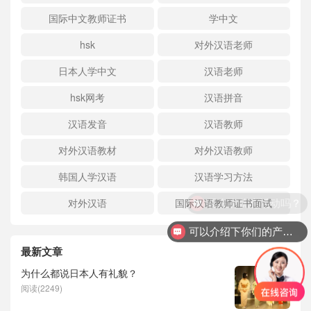
国际中文教师证书
学中文
hsk
对外汉语老师
日本人学中文
汉语老师
hsk网考
汉语拼音
汉语发音
汉语教师
对外汉语教材
对外汉语教师
韩国人学汉语
汉语学习方法
现在有优惠活动吗？
对外汉语
国际汉语教师证书面试
可以介绍下你们的产品么？
最新文章
为什么都说日本人有礼貌？
阅读(2249)