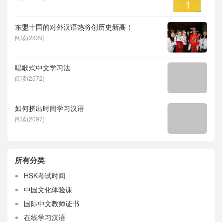
东盟十国的对外汉语热将创历史新高！
阅读(2829)
唱歌式中文学习法
阅读(2572)
如何挤出时间学习汉语
阅读(2097)
所有分类
HSK考试时间
中国文化体验课
国际中文教师证书
在线学习汉语