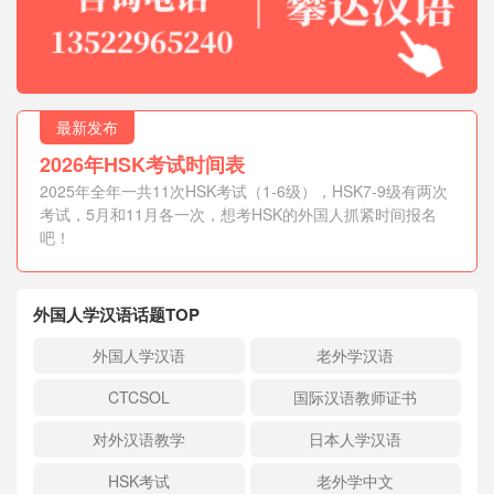
最新发布
2026年HSK考试时间表
2025年全年一共11次HSK考试（1-6级），HSK7-9级有两次
考试，5月和11月各一次，想考HSK的外国人抓紧时间报名
吧！
外国人学汉语话题TOP
外国人学汉语
老外学汉语
CTCSOL
国际汉语教师证书
对外汉语教学
日本人学汉语
HSK考试
老外学中文