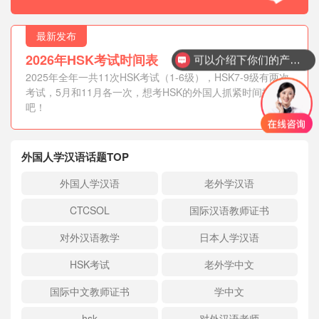
最新发布
2026年HSK考试时间表
可以介绍下你们的产品么？
2025年全年一共11次HSK考试（1-6级），HSK7-9级有两次
考试，5月和11月各一次，想考HSK的外国人抓紧时间报名
吧！
外国人学汉语话题TOP
外国人学汉语
老外学汉语
CTCSOL
国际汉语教师证书
对外汉语教学
日本人学汉语
HSK考试
老外学中文
国际中文教师证书
学中文
hsk
对外汉语老师