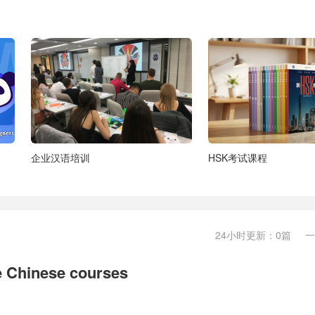
企业汉语培训
HSK考试课程
24小时更新：0篇 
e Chinese courses