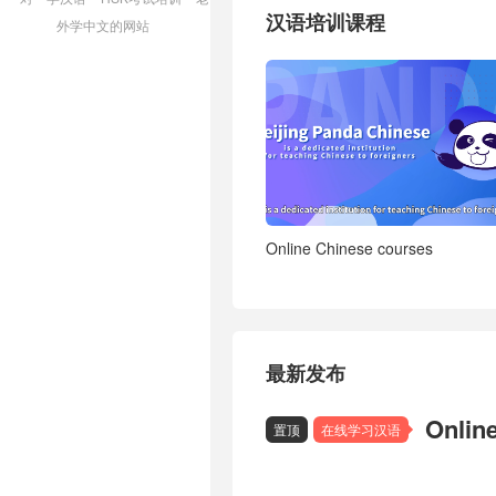
汉语培训课程
外学中文的网站
Online Chinese courses
最新发布
Onlin
置顶
在线学习汉语