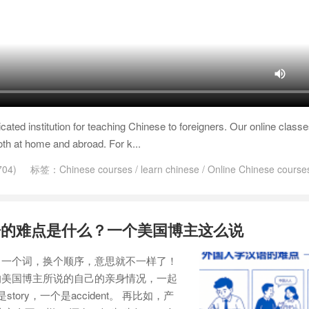
ated institution for teaching Chinese to foreigners. Our online classe
oth at home and abroad. For k...
04)
标签：
Chinese courses
/
learn chinese
/
Online Chinese course
语的难点是什么？一个美国博主这么说
：一个词，换个顺序，意思就不一样了！
的美国博主所说的自己的亲身情况，一起
ory，一个是accident。 再比如，产