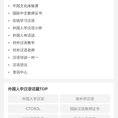
中国文化体验课
国际中文教师证书
在线学习汉语
外国人学汉语小班
外国人有话说
对外汉语教学
对外汉语老师
汉语培训一对一
汉语语法
资讯中心
外国人学汉语话题TOP
外国人学汉语
老外学汉语
CTCSOL
国际汉语教师证书