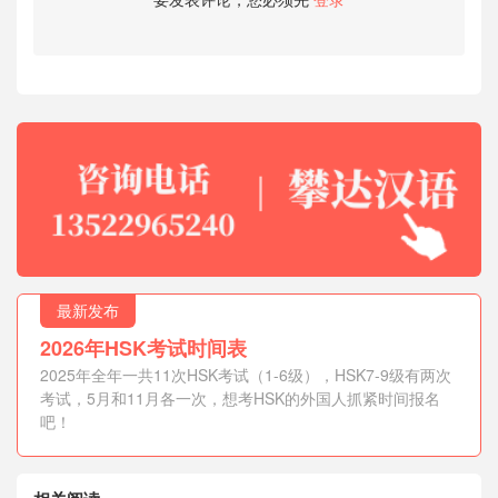
最新发布
2026年HSK考试时间表
2025年全年一共11次HSK考试（1-6级），HSK7-9级有两次
考试，5月和11月各一次，想考HSK的外国人抓紧时间报名
吧！