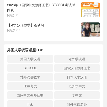
2026年《国际中文教师证书》CTCSOL考试时
间表
阅读(3215)
【对外汉语教学】连动句
阅读(1718)
外国人学汉语话题TOP
外国人学汉语
老外学汉语
CTCSOL
国际汉语教师证书
对外汉语教学
日本人学汉语
HSK考试
老外学中文
国际中文教师证书
学中文
hsk
对外汉语老师