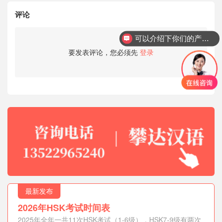
评论
可以介绍下你们的产品么？
你们是怎么收费的呢？
要发表评论，您必须先
登录
最新发布
2026年HSK考试时间表
2025年全年一共11次HSK考试（1-6级），HSK7-9级有两次