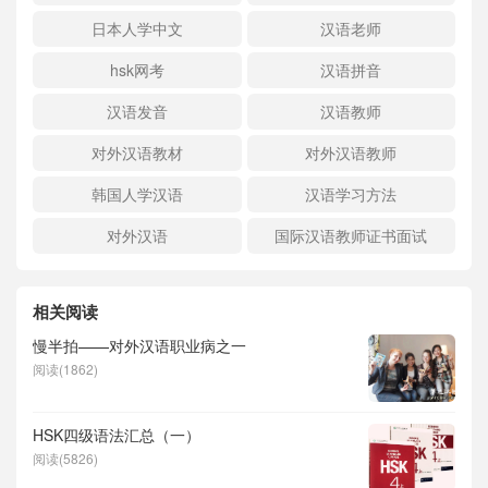
日本人学中文
汉语老师
hsk网考
汉语拼音
汉语发音
汉语教师
对外汉语教材
对外汉语教师
韩国人学汉语
汉语学习方法
对外汉语
国际汉语教师证书面试
相关阅读
慢半拍——对外汉语职业病之一
阅读(1862)
HSK四级语法汇总（一）
阅读(5826)