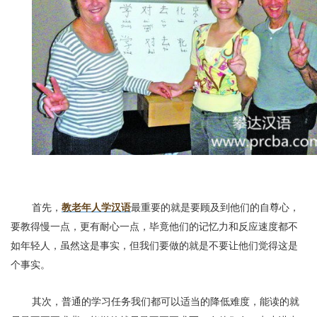
首先，
教老年人学汉语
最重要的就是要顾及到他们的自尊心，
要教得慢一点，更有耐心一点，毕竟他们的记忆力和反应速度都不
如年轻人，虽然这是事实，但我们要做的就是不要让他们觉得这是
个事实。
其次，普通的学习任务我们都可以适当的降低难度，能读的就