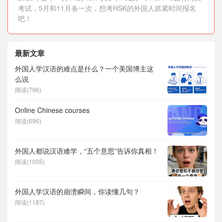
考试，5月和11月各一次，想考HSK的外国人抓紧时间报名
吧！
最新文章
外国人学汉语的难点是什么？一个美国博主这
么说
阅读(796)
Online Chinese courses
阅读(696)
外国人都说汉语难学，“五个意思”告诉你真相！
阅读(1005)
外国人学汉语的崩溃瞬间，你读懂几句？
阅读(1187)