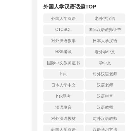
外国人学汉语话题TOP
外国人学汉语
老外学汉语
CTCSOL
国际汉语教师证书
对外汉语教学
日本人学汉语
HSK考试
老外学中文
国际中文教师证书
学中文
hsk
对外汉语老师
日本人学中文
汉语老师
hsk网考
汉语拼音
汉语发音
汉语教师
对外汉语教材
对外汉语教师
韩国人学汉语
汉语学习方法