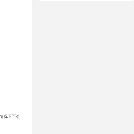
般情况下不会