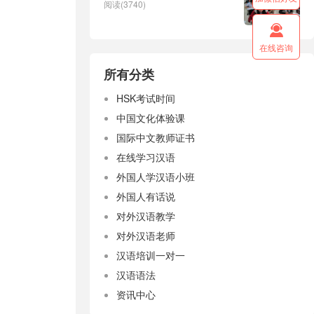
阅读(3740)

在线咨询
所有分类
HSK考试时间
中国文化体验课
国际中文教师证书
在线学习汉语
外国人学汉语小班
。
外国人有话说
对外汉语教学
对外汉语老师
汉语培训一对一
汉语语法
资讯中心