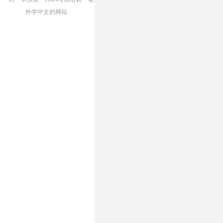
外学中文的网站