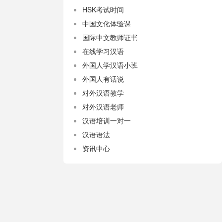
HSK考试时间
中国文化体验课
国际中文教师证书
在线学习汉语
外国人学汉语小班
外国人有话说
对外汉语教学
对外汉语老师
汉语培训一对一
汉语语法
资讯中心