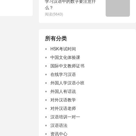
学习汉语中的数字要注意什
么？
阅读(5643)
所有分类
HSK考试时间
中国文化体验课
国际中文教师证书
在线学习汉语
外国人学汉语小班
外国人有话说
对外汉语教学
对外汉语老师
汉语培训一对一
汉语语法
资讯中心