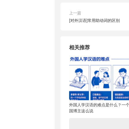
上一篇
[对外汉语]常用助动词的区别
相关推荐
外国人学汉语的难点是什么？一
国博主这么说