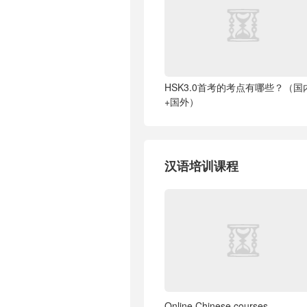
HSK3.0首考的考点有哪些？（国
+国外）
汉语培训课程
Online Chinese courses