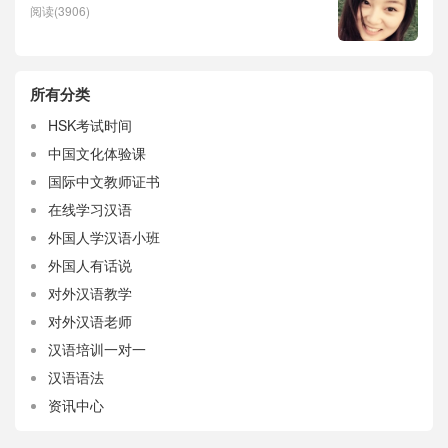
阅读(3906)
所有分类
HSK考试时间
中国文化体验课
国际中文教师证书
在线学习汉语
外国人学汉语小班
外国人有话说
对外汉语教学
对外汉语老师
汉语培训一对一
汉语语法
资讯中心