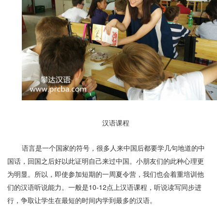
汉语课程
语言是一个国家的符号，很多人来中国后都要学几句地道的中
国话，回国之后好以此证明自己来过中国。小朋友们的此种心理更
为明显。所以，即使参加短期的一周夏令营，我们也会着重培训他
们的汉语听说能力。一般是
10-12
点上汉语课程，听说读写同步进
行，争取让学生在最短的时间内学到最多的汉语。