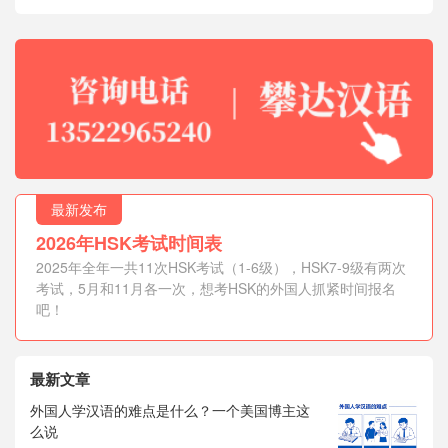
最新发布
2026年HSK考试时间表
2025年全年一共11次HSK考试（1-6级），HSK7-9级有两次
考试，5月和11月各一次，想考HSK的外国人抓紧时间报名
吧！
最新文章
外国人学汉语的难点是什么？一个美国博主这
么说