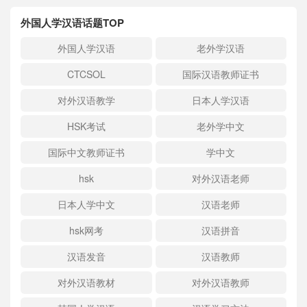
外国人学汉语话题TOP
外国人学汉语
老外学汉语
CTCSOL
国际汉语教师证书
对外汉语教学
日本人学汉语
HSK考试
老外学中文
国际中文教师证书
学中文
hsk
对外汉语老师
日本人学中文
汉语老师
hsk网考
汉语拼音
汉语发音
汉语教师
对外汉语教材
对外汉语教师