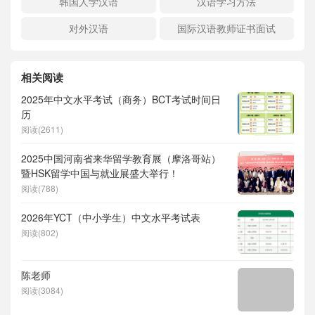
韩国人学汉语
汉语学习方法
对外汉语
国际汉语教师证书面试
相关阅读
2025年中文水平考试（商务）BCT考试时间日
历
阅读(2611)
2025中国河南省来华留学教育展（摩洛哥站）
暨HSK留学中国与就业展盛大举行！
阅读(788)
2026年YCT（中小学生）中文水平考试表
阅读(802)
陈老师
阅读(3084)