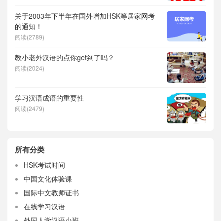
关于2003年下半年在国外增加HSK等居家网考
的通知！
阅读(2789)
教小老外汉语的点你get到了吗？
阅读(2024)
学习汉语成语的重要性
阅读(2479)
所有分类
HSK考试时间
中国文化体验课
国际中文教师证书
在线学习汉语
外国人学汉语小班