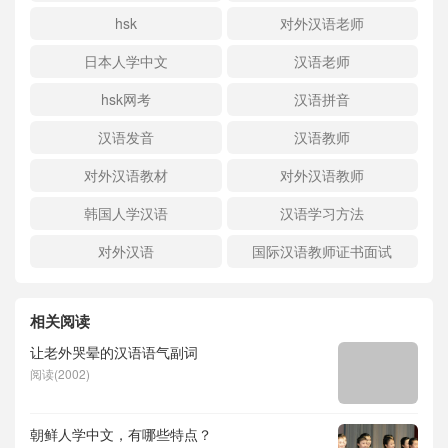
hsk
对外汉语老师
日本人学中文
汉语老师
hsk网考
汉语拼音
汉语发音
汉语教师
对外汉语教材
对外汉语教师
韩国人学汉语
汉语学习方法
对外汉语
国际汉语教师证书面试
相关阅读
让老外哭晕的汉语语气副词
阅读(2002)
朝鲜人学中文，有哪些特点？