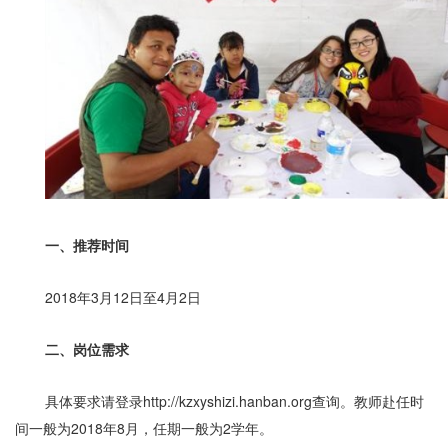
一、推荐时间
2018年3月12日至4月2日
二、岗位需求
具体要求请登录http://kzxyshizi.hanban.org查询。教师赴任时
间一般为2018年8月，任期一般为2学年。