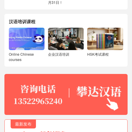
月31日！
汉语培训课程
Online Chinese
企业汉语培训
HSK考试课程
courses
最新发布