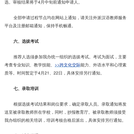
选。审核结果将于4月中旬前通知申请人。
全部申请过程节点均在网站上通知，请关注外派汉语教师服务
平台及注册邮箱通知，保持手机畅通。
六、选拔考试
推荐人选须参加我办统一组织的选拔考试。考试为面试，主要
考查专业知识、教学技能、
>>跨文化交际
能力、外语水平和心理素
质等。时间暂定于4月21、22日，具体安排另行通知。
七、录取培训
根据选拔考试结果和岗位要求，确定录取人员。录取通知将发
送至被录取教师所在学校，同时，抄报教育厅。被录取教师须接受
我办组织的相关培训，培训考核合格后派出，具体安排另行通知。