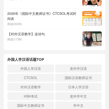
2026年《国际中文教师证书》CTCSOL考试时
间表
阅读(3249)
【对外汉语教学】连动句
阅读(1739)
外国人学汉语话题TOP
外国人学汉语
老外学汉语
CTCSOL
国际汉语教师证书
对外汉语教学
日本人学汉语
HSK考试
老外学中文
国际中文教师证书
学中文