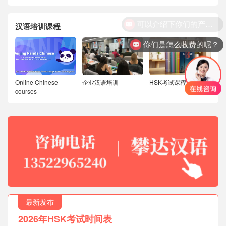
汉语培训课程
你们是怎么收费的呢？
Online Chinese
企业汉语培训
HSK考试课程
courses
最新发布
2026年HSK考试时间表