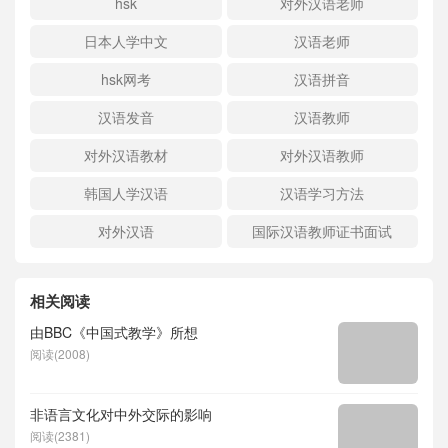
hsk
对外汉语老师
日本人学中文
汉语老师
hsk网考
汉语拼音
汉语发音
汉语教师
对外汉语教材
对外汉语教师
韩国人学汉语
汉语学习方法
对外汉语
国际汉语教师证书面试
相关阅读
由BBC《中国式教学》所想
阅读(2008)
非语言文化对中外交际的影响
阅读(2381)