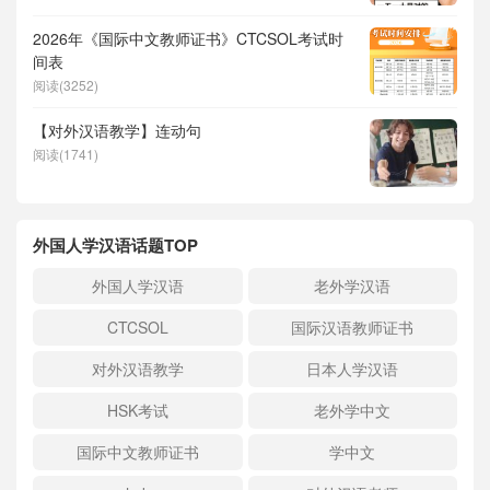
2026年《国际中文教师证书》CTCSOL考试时
间表
阅读(3252)
【对外汉语教学】连动句
阅读(1741)
外国人学汉语话题TOP
外国人学汉语
老外学汉语
CTCSOL
国际汉语教师证书
对外汉语教学
日本人学汉语
HSK考试
老外学中文
国际中文教师证书
学中文