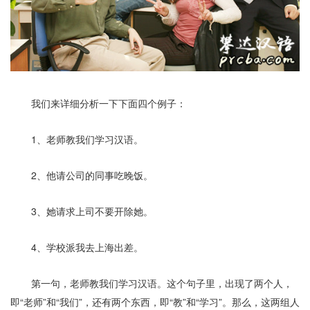
我们来详细分析一下下面四个例子：
1
、老师教我们学习汉语。
2
、他请公司的同事吃晚饭。
3
、她请求上司不要开除她。
4
、学校派我去上海出差。
第一句，老师教我们学习汉语。这个句子里，出现了两个人，
即“老师”和“我们”，还有两个东西，即“教”和“学习”。那么，这两组人