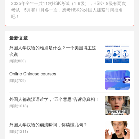
2025年全年一共11次HSK考试（1-6级），HSK7-9级有两次
考试，5月和11月各一次，想考HSK的外国人抓紧时间报名
吧！
最新文章
外国人学汉语的难点是什么？一个美国博主这
么说
阅读(820)
Online Chinese courses
阅读(709)
外国人都说汉语难学，“五个意思”告诉你真相！
阅读(1018)
外国人学汉语的崩溃瞬间，你读懂几句？
阅读(1211)