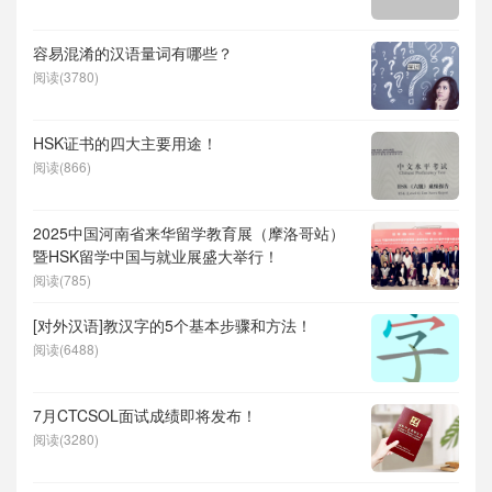
容易混淆的汉语量词有哪些？
阅读(3780)
HSK证书的四大主要用途！
阅读(866)
2025中国河南省来华留学教育展（摩洛哥站）
暨HSK留学中国与就业展盛大举行！
阅读(785)
[对外汉语]教汉字的5个基本步骤和方法！
阅读(6488)
7月CTCSOL面试成绩即将发布！
阅读(3280)