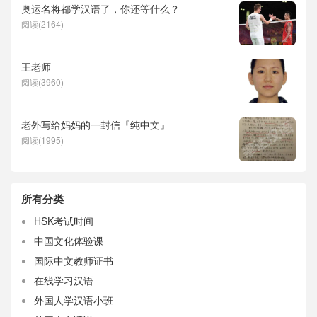
奥运名将都学汉语了，你还等什么？
阅读(2164)
王老师
阅读(3960)
老外写给妈妈的一封信『纯中文』
阅读(1995)
所有分类
HSK考试时间
中国文化体验课
国际中文教师证书
在线学习汉语
外国人学汉语小班