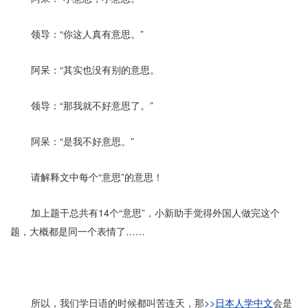
领导：“你这人真有意思。”
阿呆：“其实也没有别的意思。
领导：“那我就不好意思了。”
阿呆：“是我不好意思。”
请解释文中每个“意思”的意思！
加上题干总共有14个“意思”，小新助手觉得外国人做完这个
题，大概都是同一个表情了……
所以，我们学日语的时候都叫苦连天，那
>>
日本人学中文
会是