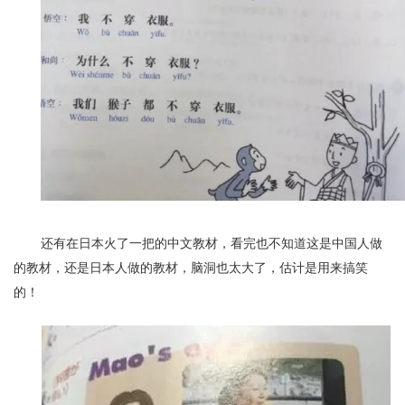
还有在日本火了一把的中文教材，看完也不知道这是中国人做
的教材，还是日本人做的教材，脑洞也太大了，估计是用来搞笑
的！