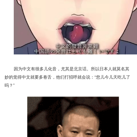
因为中文有很多儿化音，尤其是北京话。所以日本人就莫名其
妙的觉得中文就要多卷舌，他们打招呼就会说：“您儿今儿天吃儿了
吗？”