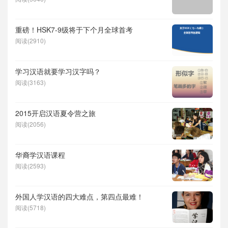
重磅！HSK7-9级将于下个月全球首考
阅读(2910)
学习汉语就要学习汉字吗？
阅读(3163)
2015开启汉语夏令营之旅
阅读(2056)
华裔学汉语课程
阅读(2593)
外国人学汉语的四大难点，第四点最难！
阅读(5718)