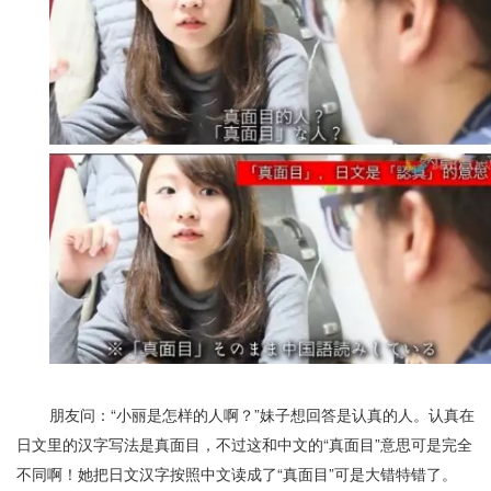
朋友问：“小丽是怎样的人啊？”
妹子想回答是认真的人。认真在
日文里的汉字写法是真面目，不过这和中文的“真面目”意思可是完全
不同啊！她把日文汉字按照中文读成了“真面目”可是大错特错了。