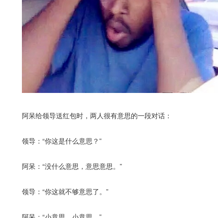
阿呆给领导送红包时，两人很有意思的一段对话：
领导：“你这是什么意思？”
阿呆：“没什么意思，意思意思。”
领导：“你这就不够意思了。”
阿呆：“小意思，小意思。”