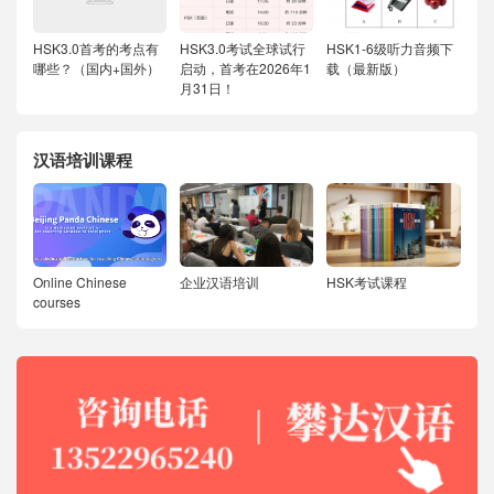
HSK3.0首考的考点有
HSK3.0考试全球试行
HSK1-6级听力音频下
哪些？（国内+国外）
启动，首考在2026年1
载（最新版）
月31日！
汉语培训课程
Online Chinese
企业汉语培训
HSK考试课程
courses