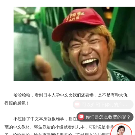
哈哈哈哈，看到日本人学中文比我们还要惨，是不是有种大仇
得报的感觉！
你们是怎么收费的呢？
不过除了中文本身就很难学，挡在日本人面前的绊脚石还有奇
葩的中文教材。
攀达汉语的小编就看到几本，可以说是非常搞笑
了，哈哈哈哈！比如有教网络用语的（不过现在这些用语已经过时