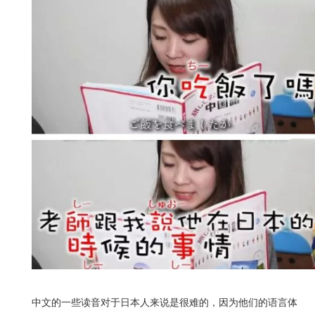
中文的一些读音对于日本人来说是很难的，因为他们的语言体