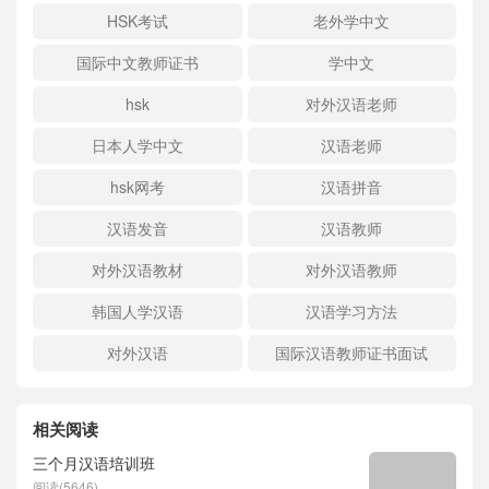
HSK考试
老外学中文
国际中文教师证书
学中文
hsk
对外汉语老师
日本人学中文
汉语老师
hsk网考
汉语拼音
汉语发音
汉语教师
对外汉语教材
对外汉语教师
韩国人学汉语
汉语学习方法
对外汉语
国际汉语教师证书面试
相关阅读
三个月汉语培训班
阅读(5646)