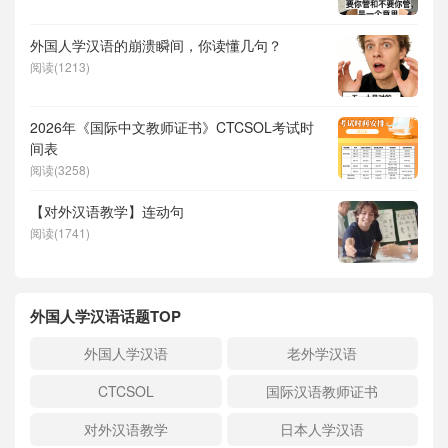
外国人学汉语的崩溃瞬间，你读懂几句？
阅读(1213)
2026年《国际中文教师证书》CTCSOL考试时
间表
阅读(3258)
【对外汉语教学】连动句
阅读(1741)
外国人学汉语话题TOP
外国人学汉语
老外学汉语
CTCSOL
国际汉语教师证书
对外汉语教学
日本人学汉语