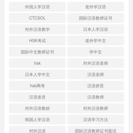
外国人学汉语
老外学汉语
CTCSOL
国际汉语教师证书
对外汉语教学
日本人学汉语
HSK考试
老外学中文
国际中文教师证书
学中文
hsk
对外汉语老师
日本人学中文
汉语老师
hsk网考
汉语拼音
汉语发音
汉语教师
对外汉语教材
对外汉语教师
韩国人学汉语
汉语学习方法
对外汉语
国际汉语教师证书面试