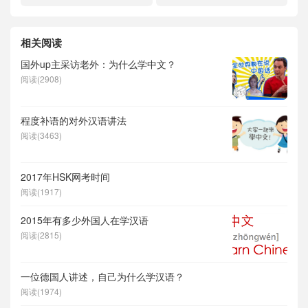
相关阅读
国外up主采访老外：为什么学中文？
阅读(2908)
程度补语的对外汉语讲法
阅读(3463)
2017年HSK网考时间
阅读(1917)
2015年有多少外国人在学汉语
阅读(2815)
一位德国人讲述，自己为什么学汉语？
阅读(1974)