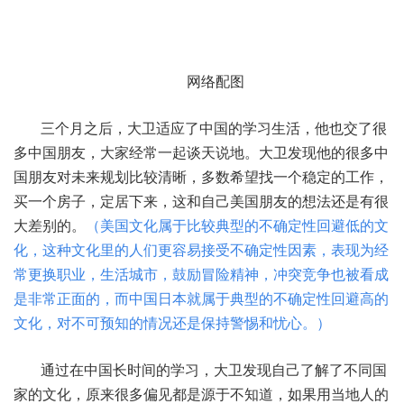
网络配图
三个月之后，大卫适应了中国的学习生活，他也交了很
多中国朋友，大家经常一起谈天说地。大卫发现他的很多中
国朋友对未来规划比较清晰，多数希望找一个稳定的工作，
买一个房子，定居下来，这和自己美国朋友的想法还是有很
大差别的。
（美国文化属于比较典型的不确定性回避低的文
化，这种文化里的人们更容易接受不确定性因素，表现为经
常更换职业，生活城市，鼓励冒险精神，冲突竞争也被看成
是非常正面的，而中国日本就属于典型的不确定性回避高的
文化，对不可预知的情况还是保持警惕和忧心。）
通过在中国长时间的学习，大卫发现自己了解了不同国
家的文化，原来很多偏见都是源于不知道，如果用当地人的