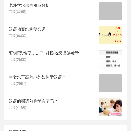
老外学汉语的难点分析
阅读(3295)
汉语动宾结构复合词
阅读(6800)
要/就要/快要……了（HSK2级语法教学）
阅读(2500)
中文水平高的老外如何学汉语？
阅读(2067)
汉语的强调句你学会了吗？
阅读(4156)