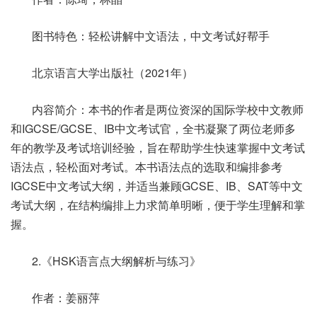
图书特色：轻松讲解中文语法，中文考试好帮手
北京语言大学出版社（2021年）
内容简介：本书的作者是两位资深的国际学校中文教师
和IGCSE/GCSE、IB中文考试官，全书凝聚了两位老师多
年的教学及考试培训经验，旨在帮助学生快速掌握中文考试
语法点，轻松面对考试。本书语法点的选取和编排参考
IGCSE中文考试大纲，并适当兼顾GCSE、IB、SAT等中文
考试大纲，在结构编排上力求简单明晰，便于学生理解和掌
握。
2.《HSK语言点大纲解析与练习》
作者：姜丽萍