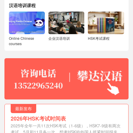
汉语培训课程
Online Chinese
企业汉语培训
HSK考试课程
courses
最新发布
2026年HSK考试时间表
2025年全年一共11次HSK考试（1-6级），HSK7-9级有两次
考试，5月和11月各一次，想考HSK的外国人抓紧时间报名