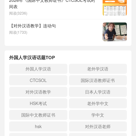
2026年《国际中文教师证书》CTCSOL考试时
间表
阅读(3236)
【对外汉语教学】连动句
阅读(1733)
外国人学汉语话题TOP
外国人学汉语
老外学汉语
CTCSOL
国际汉语教师证书
对外汉语教学
日本人学汉语
HSK考试
老外学中文
国际中文教师证书
学中文
hsk
对外汉语老师