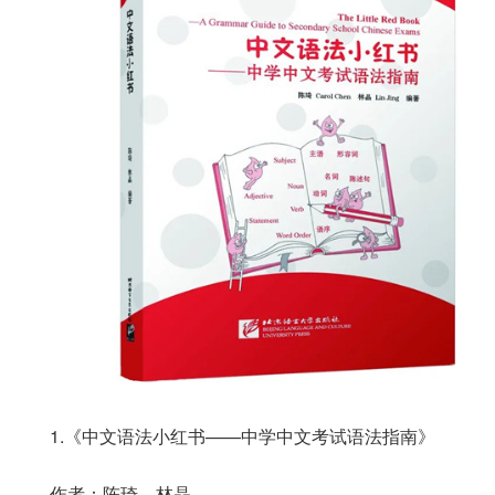
1.《中文语法小红书——中学中文考试语法指南》
作者：陈琦，林晶