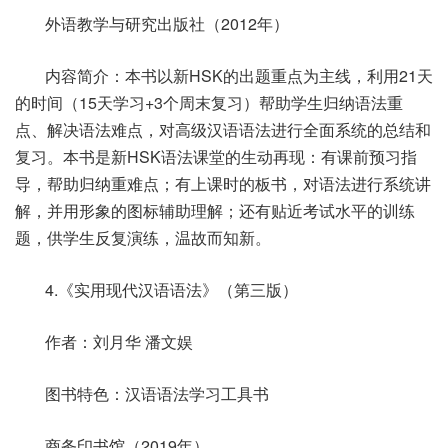
外语教学与研究出版社（2012年）
内容简介：本书以新HSK的出题重点为主线，利用21天
的时间（15天学习+3个周末复习）帮助学生归纳语法重
点、解决语法难点，对高级汉语语法进行全面系统的总结和
复习。本书是新HSK语法课堂的生动再现：有课前预习指
导，帮助归纳重难点；有上课时的板书，对语法进行系统讲
解，并用形象的图标辅助理解；还有贴近考试水平的训练
题，供学生反复演练，温故而知新。
4.《实用现代汉语语法》（第三版）
作者：刘月华 潘文娱
图书特色：汉语语法学习工具书
商务印书馆（2019年）