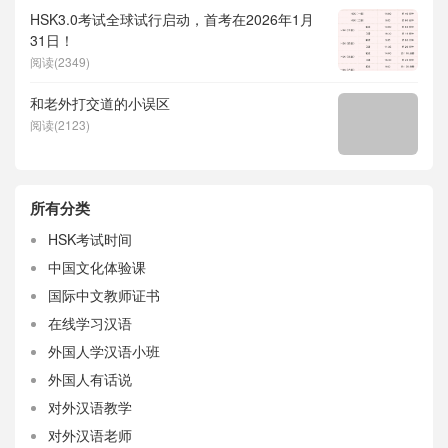
HSK3.0考试全球试行启动，首考在2026年1月
31日！
阅读(2349)
和老外打交道的小误区
阅读(2123)
所有分类
HSK考试时间
中国文化体验课
国际中文教师证书
在线学习汉语
外国人学汉语小班
外国人有话说
对外汉语教学
对外汉语老师