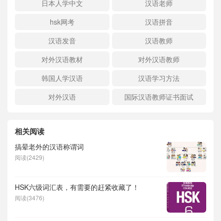
日本人学中文
汉语老师
hsk网考
汉语拼音
汉语发音
汉语教师
对外汉语教材
对外汉语教师
韩国人学汉语
汉语学习方法
对外汉语
国际汉语教师证书面试
相关阅读
搞晕老外的汉语称谓词
阅读(2429)
HSK六级词汇表，有需要的赶紧收藏了！
阅读(3476)