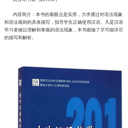
内容简介：本书的着眼点是实用，力求通过对语法现象
和语法规则的具体描写，指导学生正确使用汉语。凡是汉语
学习者难以理解和掌握的语法现象，本书都做了尽可能详尽
的描写和解析。