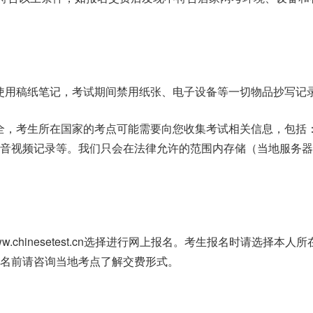
使用稿纸笔记，考试期间禁用纸张、电子设备等一切物品抄写记
全，考生所在国家的考点可能需要向您收集考试相关信息，包括
控音视频记录等。我们只会在法律允许的范围内存储（当地服务器
w.chinesetest.cn选择进行网上报名。考生报名时请选择本人
名前请咨询当地考点了解交费形式。