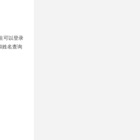
考生可以登录
码和姓名查询