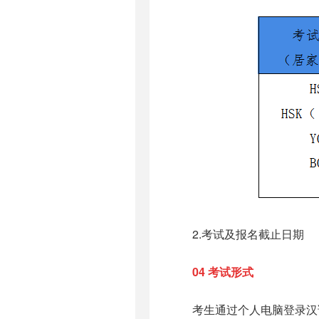
2.考试及报名截止日期
04
考试形式
考生通过个人电脑登录汉