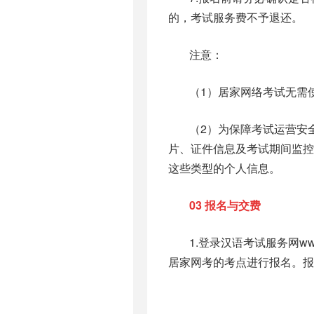
的，考试服务费不予退还。
注意：
（1）居家网络考试无需
（2）为保障考试运营安
片、证件信息及考试期间监
这些类型的个人信息。
03
报名与交费
1.登录汉语考试服务网ww
居家网考的考点进行报名。报