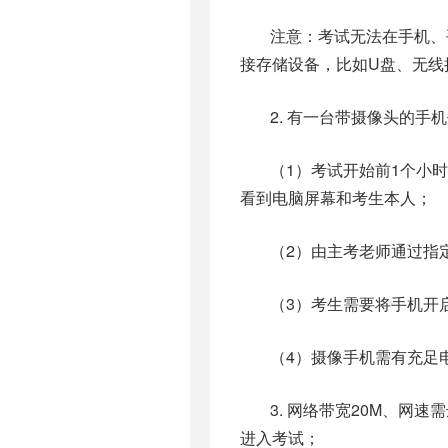
注意：考试无法在手机、
接存储设备，比如U盘、无线
2. 有一台带摄像头的
（1）考试开始前1个小
看到电脑屏幕和考生本人；
（2）由主考老师通过指
（3）考生需要将手机开启
（4）摄像手机需有充足
3. 网络带宽20M、网
进入考试；