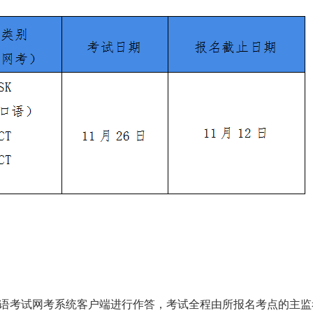
语考试网考系统客户端进行作答，考试全程由所报名考点的主监