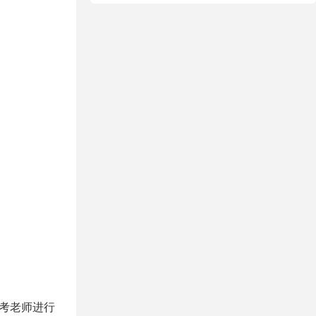
考老师进行