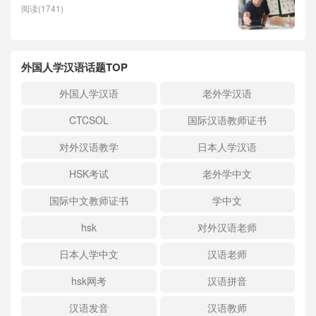
阅读(1741)
外国人学汉语话题TOP
外国人学汉语
老外学汉语
CTCSOL
国际汉语教师证书
对外汉语教学
日本人学汉语
HSK考试
老外学中文
国际中文教师证书
学中文
hsk
对外汉语老师
日本人学中文
汉语老师
hsk网考
汉语拼音
汉语发音
汉语教师