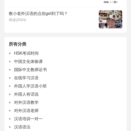
教小老外汉语的点你get到了吗？
阅读(2024)
所有分类
HSK考试时间
中国文化体验课
国际中文教师证书
在线学习汉语
外国人学汉语小班
外国人有话说
对外汉语教学
对外汉语老师
汉语培训一对一
汉语语法