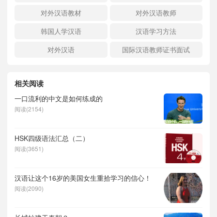
对外汉语教材
对外汉语教师
韩国人学汉语
汉语学习方法
对外汉语
国际汉语教师证书面试
相关阅读
一口流利的中文是如何练成的
阅读(2154)
HSK四级语法汇总（二）
阅读(3651)
汉语让这个16岁的美国女生重拾学习的信心！
阅读(2090)