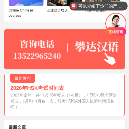
可以介绍下你们的产品么？
Online Chinese
企业汉语培训
HSK考试课程
courses
最新发布
2026年HSK考试时间表
2025年全年一共11次HSK考试（1-6级），HSK7-9级有两次
考试，5月和11月各一次，想考HSK的外国人抓紧时间报名
吧！
最新文章