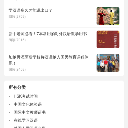
学汉语多久才能说出口？
阅读(2759)
新手老师必看！7本常用的对外汉语教学用书
阅读(7015)
加纳再添两所学校将汉语纳入国民教育课程体
系！
阅读(2458)
所有分类
HSK考试时间
中国文化体验课
国际中文教师证书
在线学习汉语