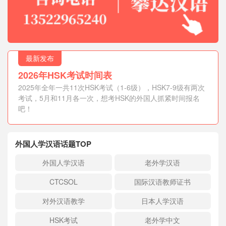
最新发布
2026年HSK考试时间表
2025年全年一共11次HSK考试（1-6级），HSK7-9级有两次
考试，5月和11月各一次，想考HSK的外国人抓紧时间报名
吧！
外国人学汉语话题TOP
外国人学汉语
老外学汉语
CTCSOL
国际汉语教师证书
对外汉语教学
日本人学汉语
HSK考试
老外学中文