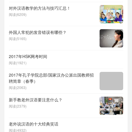
对外汉语教学的方法与技巧汇总！
阅读(6209)
外国人常犯的发音错误有哪些？
阅读(5165)
2017年HSK网考时间
阅读(1921)
2017年孔子学院总部/国家汉办公派出国教师招
聘简章（春季）
阅读(2063)
新手教老外汉语要注意什么？
阅读(2379)
老外说汉语的十大经典笑话
阅读(4932)