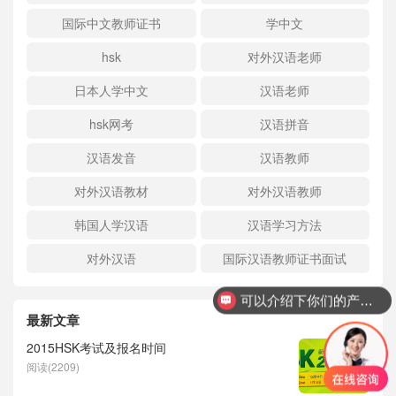
国际中文教师证书
学中文
hsk
对外汉语老师
日本人学中文
汉语老师
hsk网考
汉语拼音
汉语发音
汉语教师
对外汉语教材
对外汉语教师
韩国人学汉语
汉语学习方法
对外汉语
国际汉语教师证书面试
可以介绍下你们的产品么？
最新文章
2015HSK考试及报名时间
阅读(2209)