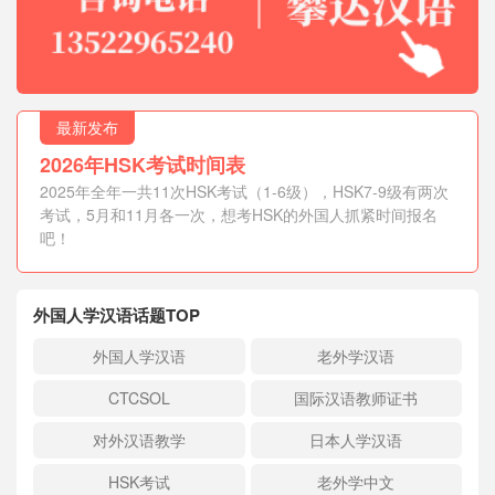
最新发布
2026年HSK考试时间表
2025年全年一共11次HSK考试（1-6级），HSK7-9级有两次
考试，5月和11月各一次，想考HSK的外国人抓紧时间报名
吧！
外国人学汉语话题TOP
外国人学汉语
老外学汉语
CTCSOL
国际汉语教师证书
对外汉语教学
日本人学汉语
HSK考试
老外学中文