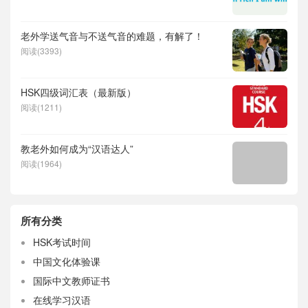
老外学送气音与不送气音的难题，有解了！
阅读(3393)
HSK四级词汇表（最新版）
阅读(1211)
教老外如何成为“汉语达人”
阅读(1964)
所有分类
HSK考试时间
中国文化体验课
国际中文教师证书
在线学习汉语