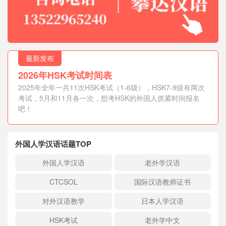
最新发布
2026年HSK考试时间表
2025年全年一共11次HSK考试（1-6级），HSK7-9级有两次
考试，5月和11月各一次，想考HSK的外国人抓紧时间报名
吧！
外国人学汉语话题TOP
外国人学汉语
老外学汉语
CTCSOL
国际汉语教师证书
对外汉语教学
日本人学汉语
HSK考试
老外学中文