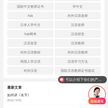
国际中文教师证书
学中文
hsk
对外汉语老师
日本人学中文
汉语老师
hsk网考
汉语拼音
汉语发音
汉语教师
对外汉语教材
对外汉语教师
韩国人学汉语
汉语学习方法
对外汉语
国际汉语教师证书面试
可以介绍下你们的产品么？
最新文章
如何讲《名字》
阅读(1938)