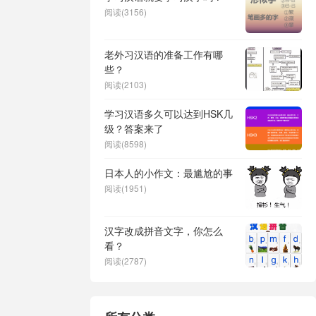
阅读(3156)
老外习汉语的准备工作有哪
些？
阅读(2103)
学习汉语多久可以达到HSK几
级？答案来了
阅读(8598)
日本人的小作文：最尴尬的事
阅读(1951)
汉字改成拼音文字，你怎么
看？
阅读(2787)