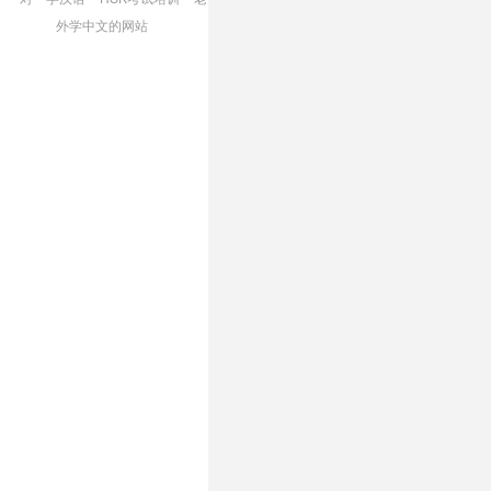
外学中文的网站