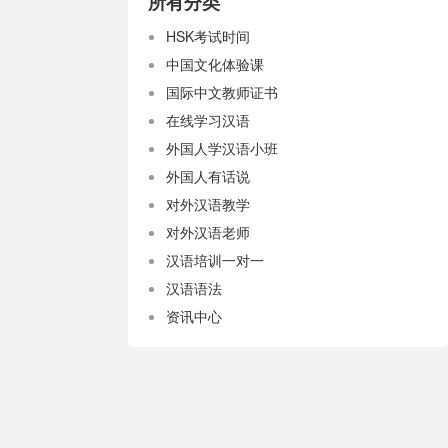
所有分类
HSK考试时间
中国文化体验课
国际中文教师证书
在线学习汉语
外国人学汉语小班
外国人有话说
对外汉语教学
对外汉语老师
汉语培训一对一
汉语语法
资讯中心