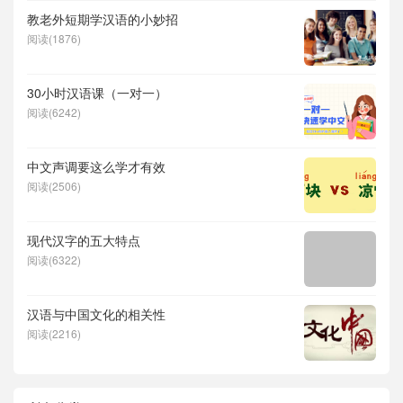
教老外短期学汉语的小妙招
阅读(1876)
30小时汉语课（一对一）
阅读(6242)
中文声调要这么学才有效
阅读(2506)
现代汉字的五大特点
阅读(6322)
汉语与中国文化的相关性
阅读(2216)