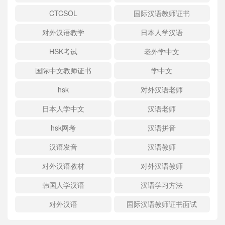
CTCSOL
国际汉语教师证书
对外汉语教学
日本人学汉语
HSK考试
老外学中文
国际中文教师证书
学中文
hsk
对外汉语老师
日本人学中文
汉语老师
hsk网考
汉语拼音
汉语发音
汉语教师
对外汉语教材
对外汉语教师
韩国人学汉语
汉语学习方法
对外汉语
国际汉语教师证书面试