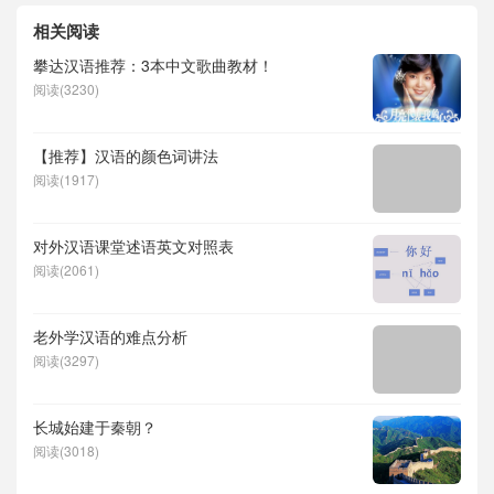
相关阅读
攀达汉语推荐：3本中文歌曲教材！
阅读(3230)
【推荐】汉语的颜色词讲法
阅读(1917)
对外汉语课堂述语英文对照表
阅读(2061)
老外学汉语的难点分析
阅读(3297)
长城始建于秦朝？
阅读(3018)