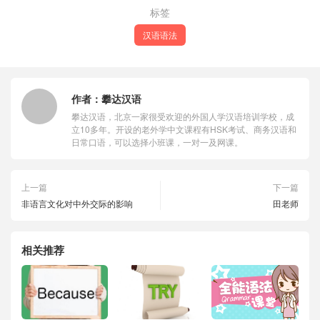
标签
汉语语法
作者：
攀达汉语
攀达汉语，北京一家很受欢迎的外国人学汉语培训学校，成
立10多年。开设的老外学中文课程有HSK考试、商务汉语和
日常口语，可以选择小班课，一对一及网课。
上一篇
下一篇
非语言文化对中外交际的影响
田老师
相关推荐