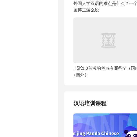
外国人学汉语的难点是什么？一
国博主这么说
HSK3.0首考的考点有哪些？（国
+国外）
汉语培训课程