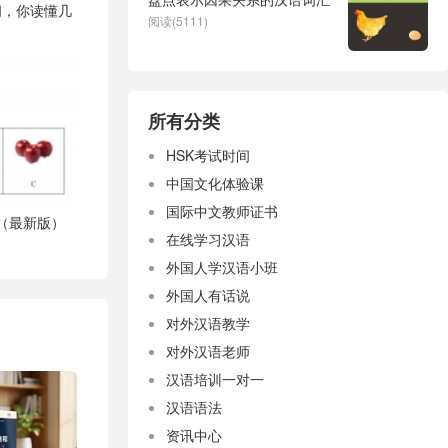
间，你读懂几
阅读(5111)
所有分类
HSK考试时间
中国文化体验课
国际中文教师证书
载（最新版）
在线学习汉语
外国人学汉语小班
外国人有话说
对外汉语教学
对外汉语老师
汉语培训一对一
汉语语法
资讯中心