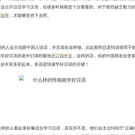
。这点不仅仅学习汉语，在很多时候都是十分重要的。对于那些缺乏毅力
方法学
，才能够坚持下去吧。
极的人会主动跟中国人说话，并且喜欢这样做。比起那些总是怕说错而不
想学好汉语的老外们请积极地
开口说中文
，这样的话，你的中国朋友会变
活会丰富多彩起来。多说是快速学好汉语的关键！
样的人看起来好像适合学习汉语，其实并不是。他们会太过纠结于“正确