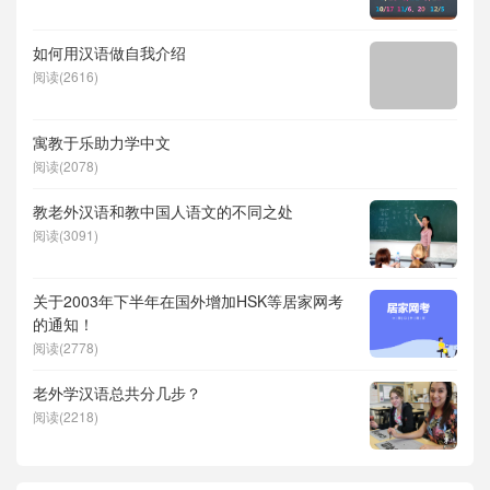
如何用汉语做自我介绍
阅读(2616)
寓教于乐助力学中文
阅读(2078)
教老外汉语和教中国人语文的不同之处
阅读(3091)
关于2003年下半年在国外增加HSK等居家网考
的通知！
阅读(2778)
老外学汉语总共分几步？
阅读(2218)