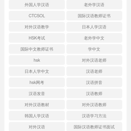
外国人学汉语
老外学汉语
CTCSOL
国际汉语教师证书
对外汉语教学
日本人学汉语
HSK考试
老外学中文
国际中文教师证书
学中文
hsk
对外汉语老师
日本人学中文
汉语老师
hsk网考
汉语拼音
汉语发音
汉语教师
对外汉语教材
对外汉语教师
韩国人学汉语
汉语学习方法
对外汉语
国际汉语教师证书面试