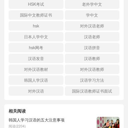
HSK考试
老外学中文
国际中文教师证书
学中文
hsk
对外汉语老师
日本人学中文
汉语老师
hsk网考
汉语拼音
汉语发音
汉语教师
对外汉语教材
对外汉语教师
韩国人学汉语
汉语学习方法
对外汉语
国际汉语教师证书面试
相关阅读
韩国人学习汉语的五大注意事项
阅读(2204)