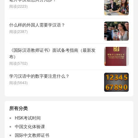
阅读(2223)
什么样的外国人需要学汉语？
阅读(2387)
《国际汉语教师证书》面试备考指南（最新发
布）
阅读(5702)
学习汉语中的数字要注意什么？
阅读(5643)
所有分类
HSK考试时间
中国文化体验课
国际中文教师证书