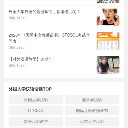
外国人学汉语的崩溃瞬间，你读懂几句？
阅读(1194)
2026年《国际中文教师证书》CTCSOL考试时
间表
阅读(3226)
【对外汉语教学】连动句
阅读(1727)
外国人学汉语话题TOP
外国人学汉语
老外学汉语
CTCSOL
国际汉语教师证书
对外汉语教学
日本人学汉语