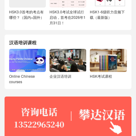
HSK3.0首考的考点有
HSK3.0考试全球试行
HSK1-6级听力音频下
哪些？（国内+国外）
启动，首考在2026年1
载（最新版）
月31日！
汉语培训课程
Online Chinese
企业汉语培训
HSK考试课程
courses