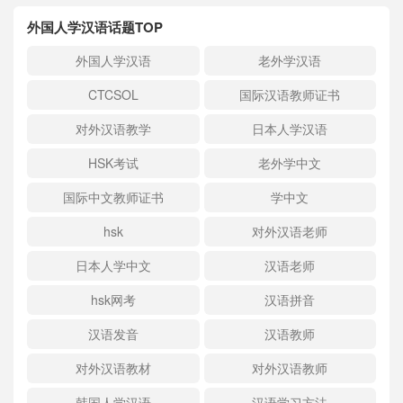
外国人学汉语话题TOP
外国人学汉语
老外学汉语
CTCSOL
国际汉语教师证书
对外汉语教学
日本人学汉语
HSK考试
老外学中文
国际中文教师证书
学中文
hsk
对外汉语老师
日本人学中文
汉语老师
hsk网考
汉语拼音
汉语发音
汉语教师
对外汉语教材
对外汉语教师
韩国人学汉语
汉语学习方法