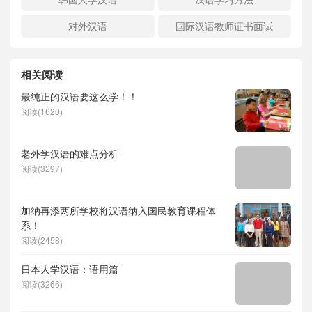
对外汉语
国际汉语教师证书面试
相关阅读
最纯正的汉语要这么学！！
阅读(1620)
老外学汉语的难点分析
阅读(3297)
加纳再添两所学校将汉语纳入国民教育课程体
系！
阅读(2458)
日本人学汉语：语用篇
阅读(3266)