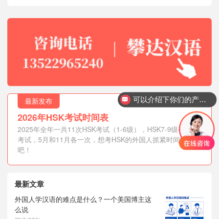
可以介绍下你们的产品么？
最新发布
你们是怎么收费的呢？
2026年HSK考试时间表
2025年全年一共11次HSK考试（1-6级），HSK7-9级有两次
考试，5月和11月各一次，想考HSK的外国人抓紧时间报名
吧！
最新文章
外国人学汉语的难点是什么？一个美国博主这
么说