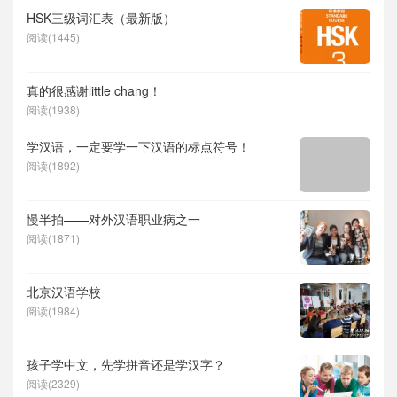
HSK三级词汇表（最新版）
阅读(1445)
真的很感谢little chang！
阅读(1938)
学汉语，一定要学一下汉语的标点符号！
阅读(1892)
慢半拍——对外汉语职业病之一
阅读(1871)
北京汉语学校
阅读(1984)
孩子学中文，先学拼音还是学汉字？
阅读(2329)