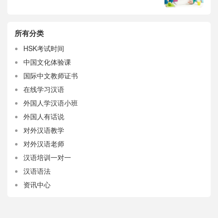
所有分类
HSK考试时间
中国文化体验课
国际中文教师证书
在线学习汉语
外国人学汉语小班
外国人有话说
对外汉语教学
对外汉语老师
汉语培训一对一
汉语语法
资讯中心