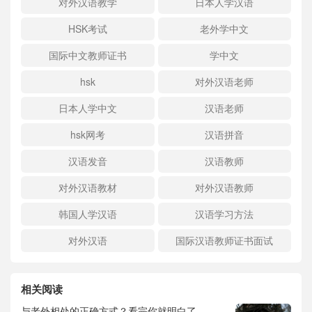
对外汉语教学
日本人学汉语
HSK考试
老外学中文
国际中文教师证书
学中文
hsk
对外汉语老师
日本人学中文
汉语老师
hsk网考
汉语拼音
汉语发音
汉语教师
对外汉语教材
对外汉语教师
韩国人学汉语
汉语学习方法
对外汉语
国际汉语教师证书面试
相关阅读
与老外相处的正确方式？看完你就明白了