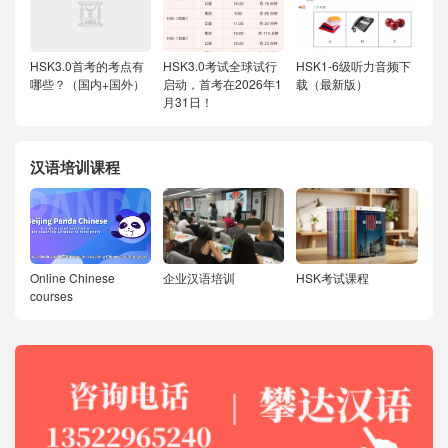
HSK3.0首考的考点有
HSK3.0考试全球试行
HSK1-6级听力音频下
哪些？（国内+国外）
启动，首考在2026年1
载（最新版）
月31日！
汉语培训课程
Online Chinese
企业汉语培训
HSK考试课程
courses