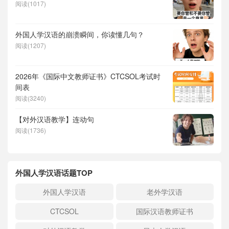
阅读(1017)
外国人学汉语的崩溃瞬间，你读懂几句？
阅读(1207)
2026年《国际中文教师证书》CTCSOL考试时
间表
阅读(3240)
【对外汉语教学】连动句
阅读(1736)
外国人学汉语话题TOP
外国人学汉语
老外学汉语
CTCSOL
国际汉语教师证书