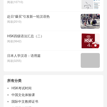
阅读(10710)
赴日“爆买”引发新一轮汉语热
阅读(2010)
HSK四级语法汇总（二）
阅读(3642)
日本人学汉语：语用篇
阅读(3255)
所有分类
HSK考试时间
中国文化体验课
国际中文教师证书