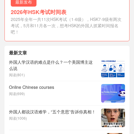
最新发布
2026年HSK考试时间表
2025年全年一共11次HSK考试（1-6级），HSK7-9级有两次
考试，5月和11月各一次，想考HSK的外国人抓紧时间报名
吧！
最新文章
外国人学汉语的难点是什么？一个美国博主这
么说
阅读(801)
Online Chinese courses
阅读(699)
外国人都说汉语难学，“五个意思”告诉你真相！
阅读(1006)