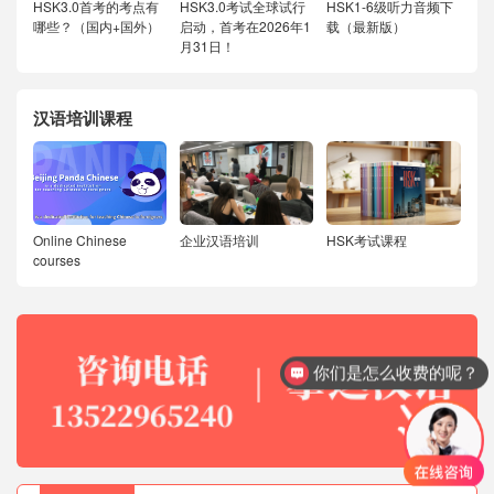
HSK3.0首考的考点有
HSK3.0考试全球试行
HSK1-6级听力音频下
哪些？（国内+国外）
启动，首考在2026年1
载（最新版）
月31日！
汉语培训课程
Online Chinese
企业汉语培训
HSK考试课程
courses
你们是怎么收费的呢？