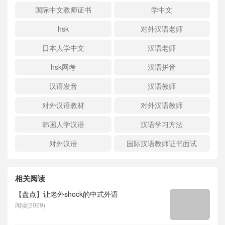
国际中文教师证书
学中文
hsk
对外汉语老师
日本人学中文
汉语老师
hsk网考
汉语拼音
汉语发音
汉语教师
对外汉语教材
对外汉语教师
韩国人学汉语
汉语学习方法
对外汉语
国际汉语教师证书面试
相关阅读
【盘点】让老外shock的中式外语
阅读(2029)