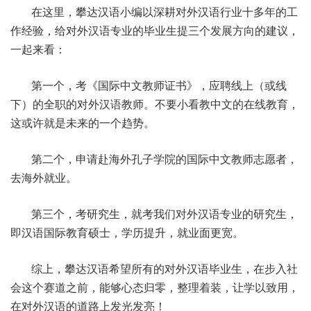
在这里，攀达汉语小编以深耕对外汉语行业十多年的工
作经验，给对外汉语专业的毕业生提三个发展方向的建议，
一起来看：
第一个，
考《国际中文教师证书》，应聘线上（或线
下）的全职的对外汉语教师。不要小看教中文的在线教育，
这或许就是未来的一个趋势。
第二个，申请赴海外孔子学院的国际中文教师志愿者，
去海外就业。
第三个，
考研究生，就考我们对外汉语专业的研究生，
即汉语国际教育硕士，学历提升，就业面更宽。
综上，攀达汉语希望所有的对外汉语毕业生，在步入社
会这个赛道之前，能够心态归零，整理着装，让学以致用，
在对外汉语的道路上发光发亮！