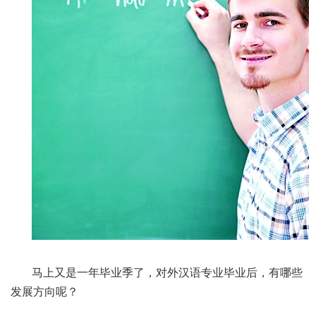
马上又是一年毕业季了，对外汉语专业毕业后，有哪些
发展方向呢？