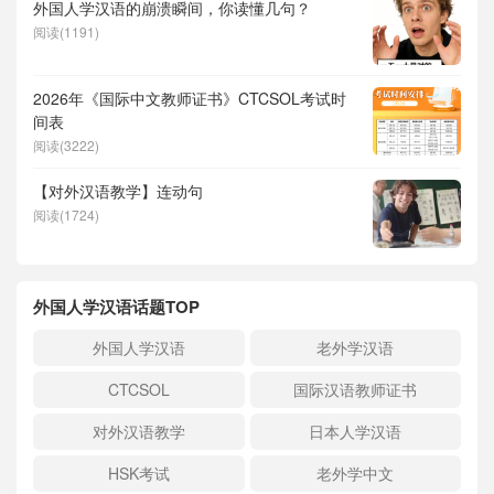
外国人学汉语的崩溃瞬间，你读懂几句？
阅读(1191)
2026年《国际中文教师证书》CTCSOL考试时
间表
阅读(3222)
【对外汉语教学】连动句
阅读(1724)
外国人学汉语话题TOP
外国人学汉语
老外学汉语
CTCSOL
国际汉语教师证书
对外汉语教学
日本人学汉语
HSK考试
老外学中文