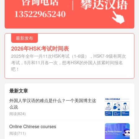
最新发布
2026年HSK考试时间表
2025年全年一共11次HSK考试（1-6级），HSK7-9级有两次
考试，5月和11月各一次，想考HSK的外国人抓紧时间报名
吧！
最新文章
外国人学汉语的难点是什么？一个美国博主这
么说
阅读(824)
Online Chinese courses
阅读(711)