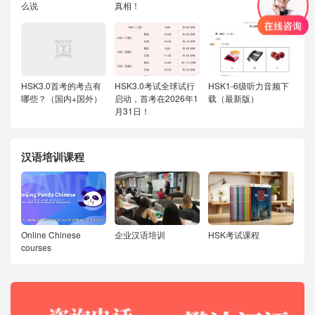
么说
真相！
HSK3.0首考的考点有
HSK3.0考试全球试行
HSK1-6级听力音频下
哪些？（国内+国外）
启动，首考在2026年1
载（最新版）
月31日！
汉语培训课程
Online Chinese
企业汉语培训
HSK考试课程
courses