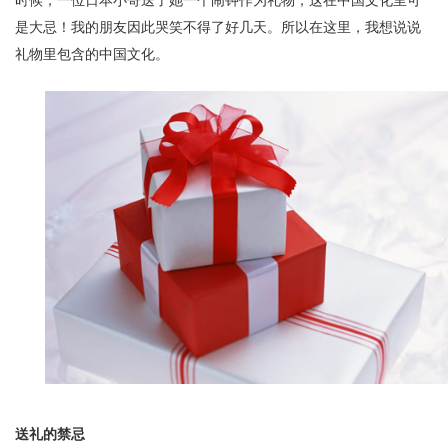
是大忌！我的朋友因此哭笑不得了好几天。所以在这里，我想说说
礼物里包含的中国文化。
送礼的禁忌