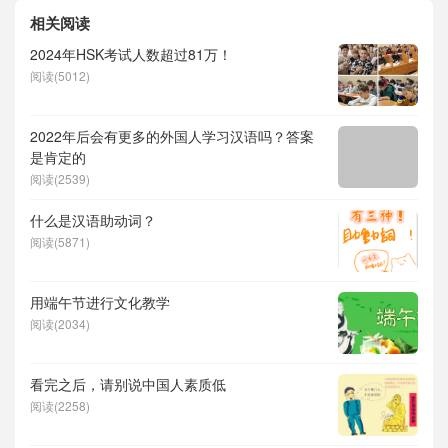
相关阅读
2024年HSK考试人数超过81万！
阅读(5012)
2022年后会有更多的外国人学习汉语吗？答案
是肯定的
阅读(2539)
什么是汉语助动词？
阅读(5871)
用端午节进行文化教学
阅读(2034)
看完之后，请别说中国人素质低
阅读(2258)