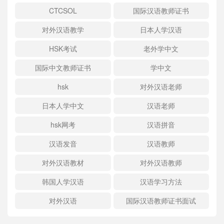
CTCSOL
国际汉语教师证书
对外汉语教学
日本人学汉语
HSK考试
老外学中文
国际中文教师证书
学中文
hsk
对外汉语老师
日本人学中文
汉语老师
hsk网考
汉语拼音
汉语发音
汉语教师
对外汉语教材
对外汉语教师
韩国人学汉语
汉语学习方法
对外汉语
国际汉语教师证书面试