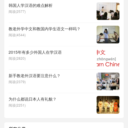
韩国人学汉语的难点解析
阅读(2577)
教老外学中文和教国内学生语文一样吗？
阅读(4544)
2015年有多少外国人在学汉语
阅读(2820)
新手教老外汉语要注意什么？
阅读(2379)
为什么都说日本人有礼貌？
阅读(2251)