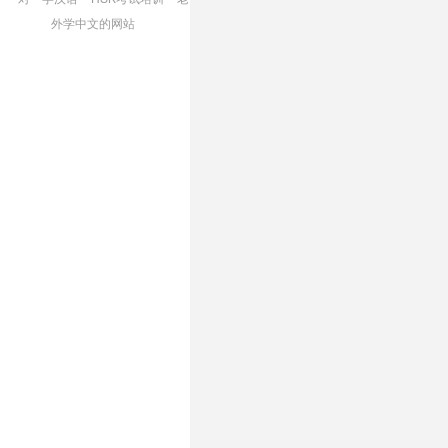
外学中文的网站