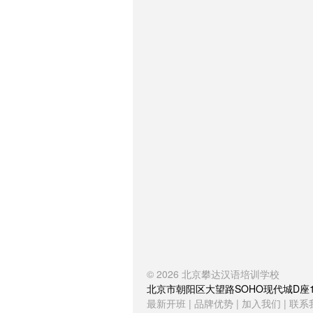
© 2026
北京攀达汉语培训学校
北京市朝阳区大望路SOHO现代城D座1504室
最新开班
|
品牌优势
|
加入我们
|
联系