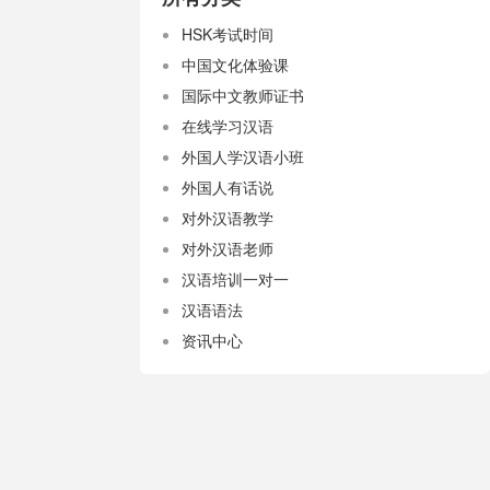
HSK考试时间
中国文化体验课
国际中文教师证书
在线学习汉语
外国人学汉语小班
外国人有话说
对外汉语教学
对外汉语老师
汉语培训一对一
汉语语法
资讯中心