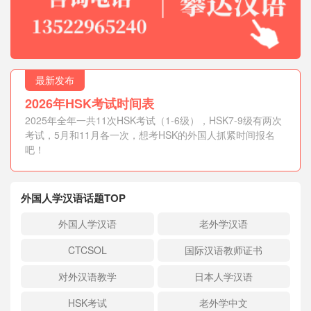
最新发布
2026年HSK考试时间表
2025年全年一共11次HSK考试（1-6级），HSK7-9级有两次
考试，5月和11月各一次，想考HSK的外国人抓紧时间报名
吧！
外国人学汉语话题TOP
外国人学汉语
老外学汉语
CTCSOL
国际汉语教师证书
对外汉语教学
日本人学汉语
HSK考试
老外学中文