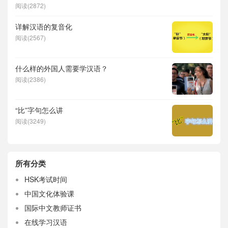
阅读(2872)
详解汉语的复音化
阅读(2567)
什么样的外国人需要学汉语？
阅读(2386)
“比”字句怎么讲
阅读(3249)
所有分类
HSK考试时间
中国文化体验课
国际中文教师证书
在线学习汉语