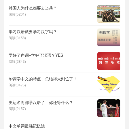
韩国人为什么都要去当兵？
阅读(5201)
学习汉语就要学习汉字吗？
阅读(3158)
学好了声调=学好了汉语？YES
阅读(2843)
华裔学中文的特点，总结得太到位了！
阅读(3475)
奥运名将都学汉语了，你还等什么？
阅读(2157)
中文单词最强记忆法