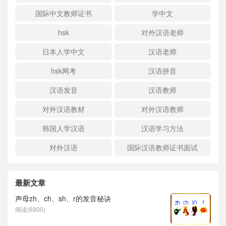
国际中文教师证书
学中文
hsk
对外汉语老师
日本人学中文
汉语老师
hsk网考
汉语拼音
汉语发音
汉语教师
对外汉语教材
对外汉语教师
韩国人学汉语
汉语学习方法
对外汉语
国际汉语教师证书面试
最新文章
声母zh、ch、sh、r的发音秘诀
阅读(6900)