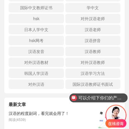
国际中文教师证书
学中文
hsk
对外汉语老师
日本人学中文
汉语老师
hsk网考
汉语拼音
汉语发音
汉语教师
对外汉语教材
对外汉语教师
韩国人学汉语
汉语学习方法
对外汉语
国际汉语教师证书面试
可以介绍下你们的产品么？
最新文章
汉语的程度副词，看完就会用了！
阅读(4539)