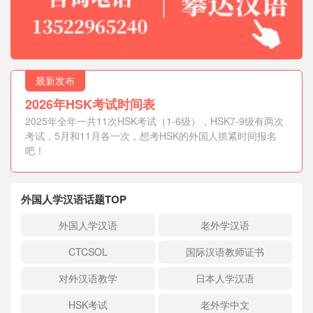
最新发布
2026年HSK考试时间表
2025年全年一共11次HSK考试（1-6级），HSK7-9级有两次
考试，5月和11月各一次，想考HSK的外国人抓紧时间报名
吧！
外国人学汉语话题TOP
外国人学汉语
老外学汉语
CTCSOL
国际汉语教师证书
对外汉语教学
日本人学汉语
HSK考试
老外学中文