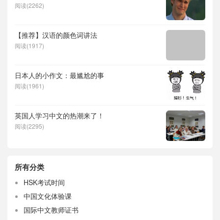
阅读(2262)
【推荐】汉语的颜色词讲法
阅读(1917)
日本人的小作文：最尴尬的事
阅读(1961)
英国人学习中文的热潮来了！
阅读(2295)
所有分类
HSK考试时间
中国文化体验课
国际中文教师证书