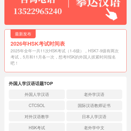
最新发布
2026年HSK考试时间表
2025年全年一共11次HSK考试（1-6级），HSK7-9级有两次
考试，5月和11月各一次，想考HSK的外国人抓紧时间报名
吧！
外国人学汉语话题TOP
外国人学汉语
老外学汉语
CTCSOL
国际汉语教师证书
对外汉语教学
日本人学汉语
HSK考试
老外学中文