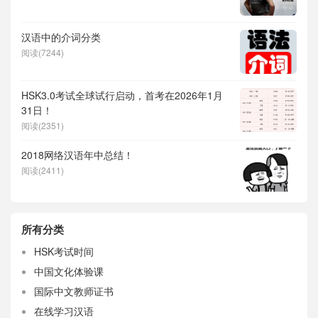
汉语中的介词分类
阅读(7244)
HSK3.0考试全球试行启动，首考在2026年1月
31日！
阅读(2351)
2018网络汉语年中总结！
阅读(2411)
所有分类
HSK考试时间
中国文化体验课
国际中文教师证书
在线学习汉语