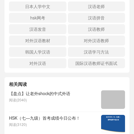
日本人学中文
汉语老师
hsk网考
汉语拼音
汉语发音
汉语教师
对外汉语教材
对外汉语教师
韩国人学汉语
汉语学习方法
对外汉语
国际汉语教师证书面试
相关阅读
【盘点】让老外shock的中式外语
阅读(2040)
HSK（七—九级）首考成绩今日公布！
阅读(3120)