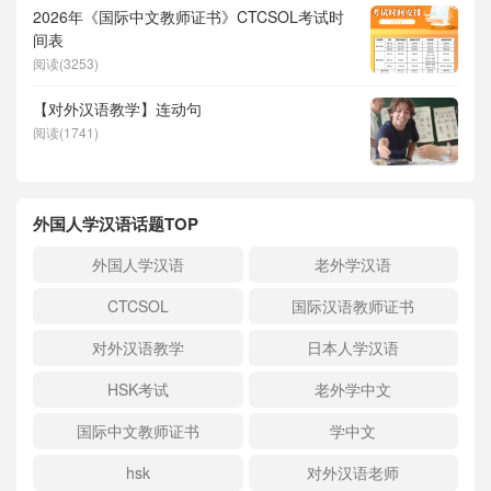
2026年《国际中文教师证书》CTCSOL考试时
间表
阅读(3253)
【对外汉语教学】连动句
阅读(1741)
外国人学汉语话题TOP
外国人学汉语
老外学汉语
CTCSOL
国际汉语教师证书
对外汉语教学
日本人学汉语
HSK考试
老外学中文
国际中文教师证书
学中文
hsk
对外汉语老师