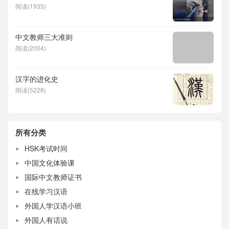
阅读(1935)
中文教师三大准则
阅读(2004)
汉字的进化史
阅读(5228)
所有分类
HSK考试时间
中国文化体验课
国际中文教师证书
在线学习汉语
外国人学汉语小班
外国人有话说