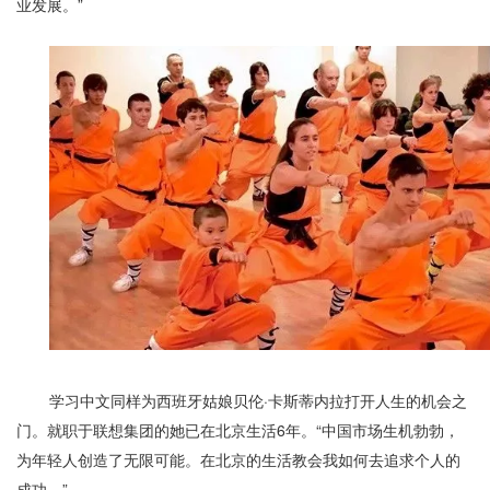
业发展。”
学习中文同样为西班牙姑娘贝伦·卡斯蒂内拉打开人生的机会之
门。就职于联想集团的她已在北京生活6年。“中国市场生机勃勃，
为年轻人创造了无限可能。在北京的生活教会我如何去追求个人的
成功。”