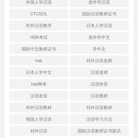
外国人学汉语
老外学汉语
CTCSOL
国际汉语教师证书
对外汉语教学
日本人学汉语
HSK考试
老外学中文
国际中文教师证书
学中文
hsk
对外汉语老师
日本人学中文
汉语老师
hsk网考
汉语拼音
汉语发音
汉语教师
对外汉语教材
对外汉语教师
韩国人学汉语
汉语学习方法
对外汉语
国际汉语教师证书面试