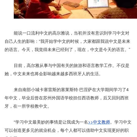
能说一口流利中文的高尔雅说，当初并没有意识到学习中文对
自己人生的影响：“我开始学中文的时候，大家都跟我说中文是未来
的语言。今天，我觉得未来已经到了，现在，中文是今天的语言。”
目前，高尔雅从事与中国有关的旅游和语言教学工作。不仅是
她，中文未来也将会影响越来越多西班牙人的生活。
来自南部小城卡塞雷斯的塞莱斯特·巴涅萨在大学期间学习了4
年中文，毕业后曾在苏州外国语学校担任西语教师，后又回到西班
牙，在一所学校教中文。
“学习中文最美妙的事情是让我成为一名
>>中文教师
。学习中文
可以创造更多元的就业机会，每个人都可以借助中文实现更好的职