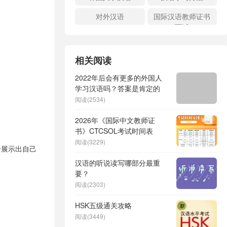
对外汉语
国际汉语教师证书
面试
相关阅读
2022年后会有更多的外国人
学习汉语吗？答案是肯定的
阅读(2534)
2026年《国际中文教师证
书》CTCSOL考试时间表
阅读(3229)
纷展示出自己
汉语的听说读写哪部分最重
要？
阅读(2303)
HSK五级通关攻略
阅读(3449)