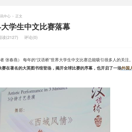
讯中心
正文
>
世界大学生中文比赛落幕
阅读(2127)
评论(0)
记者 张春燕） 每年的“汉语桥”世界大学生中文比赛总能吸引很多人的关注
国区决赛在著名的大英图书馆登场，揭开全球比赛的序幕，也开启了一场
外国