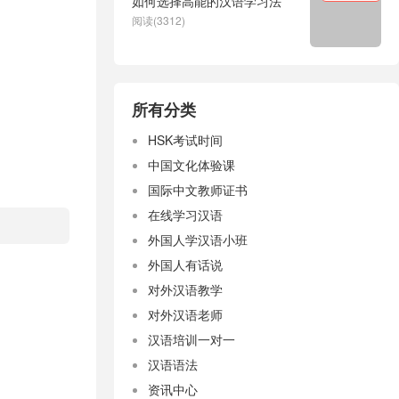
如何选择高能的汉语学习法
阅读(3312)
所有分类
HSK考试时间
中国文化体验课
国际中文教师证书
在线学习汉语
外国人学汉语小班
外国人有话说
对外汉语教学
对外汉语老师
汉语培训一对一
汉语语法
资讯中心