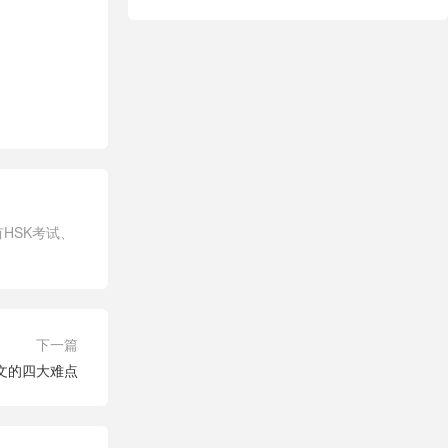
HSK考试、
下一篇
文的四大难点