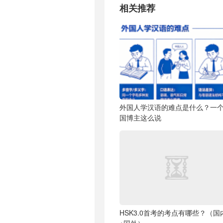
相关推荐
外国人学汉语的难点是什么？一
国博主这么说
HSK3.0首考的考点有哪些？（国