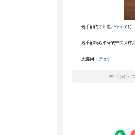
选手们的才艺也都个个了得
选手们精心准备的中文演讲
关键词：
汉语桥
未经允许不得