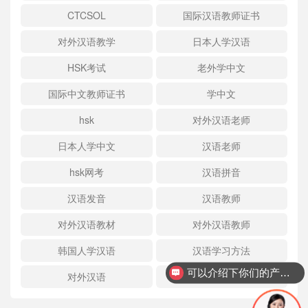
CTCSOL
国际汉语教师证书
对外汉语教学
日本人学汉语
HSK考试
老外学中文
国际中文教师证书
学中文
hsk
对外汉语老师
日本人学中文
汉语老师
hsk网考
汉语拼音
汉语发音
汉语教师
对外汉语教材
对外汉语教师
韩国人学汉语
汉语学习方法
可以介绍下你们的产品么？
对外汉语
国际汉语教师证书面试