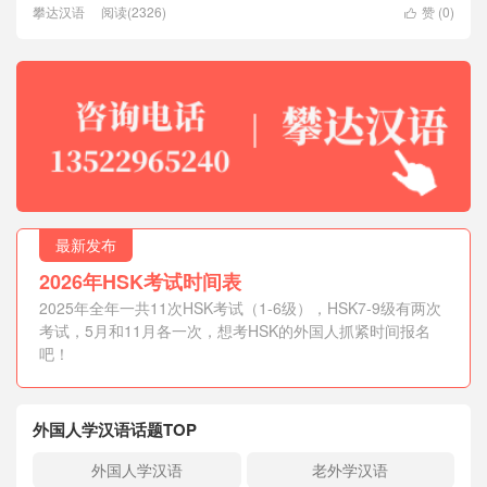
攀达汉语
阅读(2326)
赞 (
0
)

最新发布
2026年HSK考试时间表
2025年全年一共11次HSK考试（1-6级），HSK7-9级有两次
考试，5月和11月各一次，想考HSK的外国人抓紧时间报名
吧！
外国人学汉语话题TOP
外国人学汉语
老外学汉语