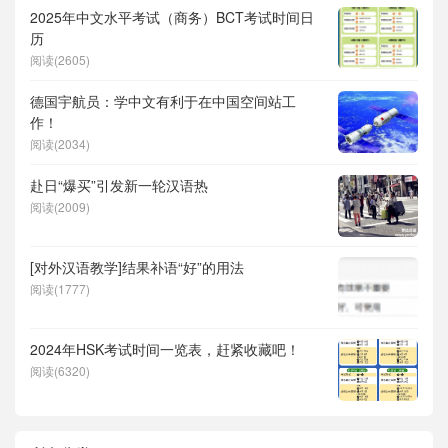
2025年中文水平考试（商务）BCT考试时间日
历
阅读(2605)
德国宇航员：学中文有利于在中国空间站工
作！
阅读(2034)
赴日“爆买”引发新一轮汉语热
阅读(2009)
[对外汉语教学]结果补语“好”的用法
阅读(1777)
2024年HSK考试时间一览表，赶紧收藏吧！
阅读(6320)