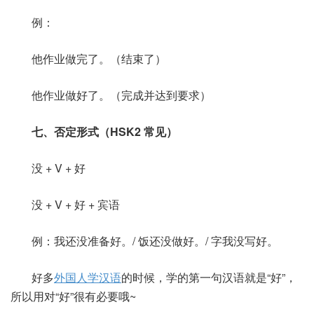
例：
他作业做完了。（结束了）
他作业做好了。（完成并达到要求）
七、否定形式（HSK2 常见）
没 + V + 好
没 + V + 好 + 宾语
例：我还没准备好。/ 饭还没做好。/ 字我没写好。
好多
外国人学汉语
的时候，学的第一句汉语就是“好”，
所以用对“好”很有必要哦~