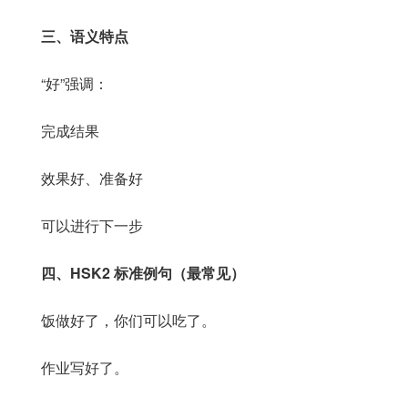
三、语义特点
“好”强调：
完成结果
效果好、准备好
可以进行下一步
四、HSK2 标准例句（最常见）
饭做好了，你们可以吃了。
作业写好了。