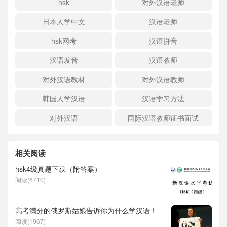
hsk
对外汉语老师
日本人学中文
汉语老师
hsk网考
汉语拼音
汉语发音
汉语教师
对外汉语教材
对外汉语教师
韩国人学汉语
汉语学习方法
对外汉语
国际汉语教师证书面试
相关阅读
hsk4级真题下载（附答案）
阅读(6710)
高考满分的俄罗斯姑娘告诉你为什么学汉语！
阅读(1967)