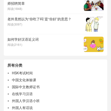
师招聘简章
阅读(1848)
老外竟然以为“你吃了吗”是“你好”的意思？
阅读(3097)
如何学好汉语近义词
阅读(2161)
所有分类
HSK考试时间
中国文化体验课
国际中文教师证书
在线学习汉语
外国人学汉语小班
外国人有话说