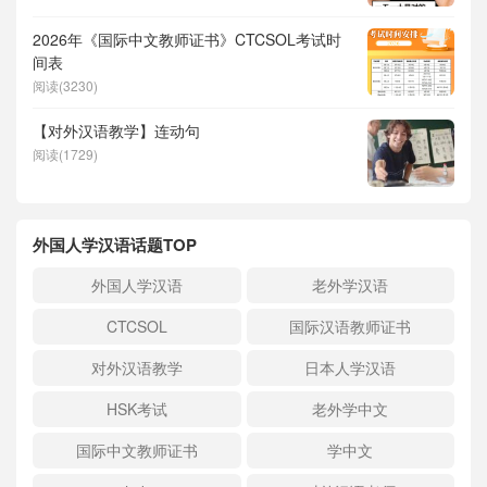
2026年《国际中文教师证书》CTCSOL考试时
间表
阅读(3230)
【对外汉语教学】连动句
阅读(1729)
外国人学汉语话题TOP
外国人学汉语
老外学汉语
CTCSOL
国际汉语教师证书
对外汉语教学
日本人学汉语
HSK考试
老外学中文
国际中文教师证书
学中文