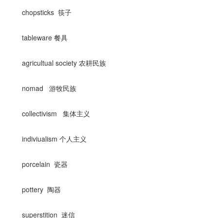
chopsticks 筷子
tableware 餐具
agricultual society 农耕民族
nomad 游牧民族
collectivism 集体主义
indiviualism 个人主义
porcelain 瓷器
pottery 陶器
superstition 迷信