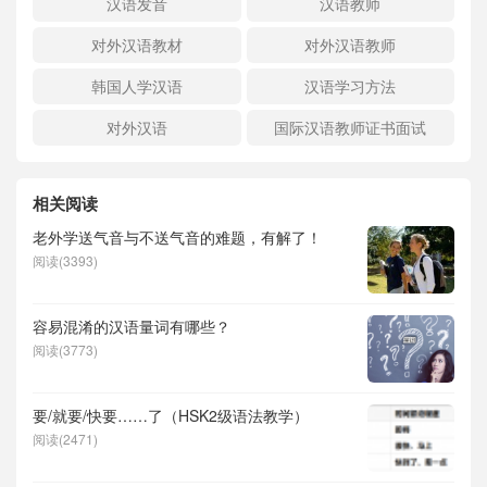
汉语发音
汉语教师
对外汉语教材
对外汉语教师
韩国人学汉语
汉语学习方法
对外汉语
国际汉语教师证书面试
相关阅读
老外学送气音与不送气音的难题，有解了！
阅读(3393)
容易混淆的汉语量词有哪些？
阅读(3773)
要/就要/快要……了（HSK2级语法教学）
阅读(2471)