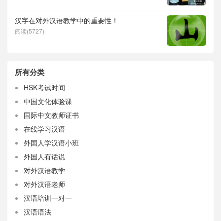
汉字在对外汉语教学中的重要性！
阅读(5727)
所有分类
HSK考试时间
中国文化体验课
国际中文教师证书
在线学习汉语
外国人学汉语小班
外国人有话说
对外汉语教学
对外汉语老师
汉语培训一对一
汉语语法