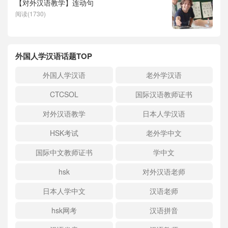
【对外汉语教学】连动句
阅读(1730)
外国人学汉语话题TOP
外国人学汉语
老外学汉语
CTCSOL
国际汉语教师证书
对外汉语教学
日本人学汉语
HSK考试
老外学中文
国际中文教师证书
学中文
hsk
对外汉语老师
日本人学中文
汉语老师
hsk网考
汉语拼音