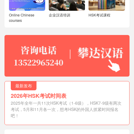
Online Chinese
企业汉语培训
HSK考试课程
courses
最新发布
2026年HSK考试时间表
2025年全年一共11次HSK考试（1-6级），HSK7-9级有两次
考试，5月和11月各一次，想考HSK的外国人抓紧时间报名
吧！