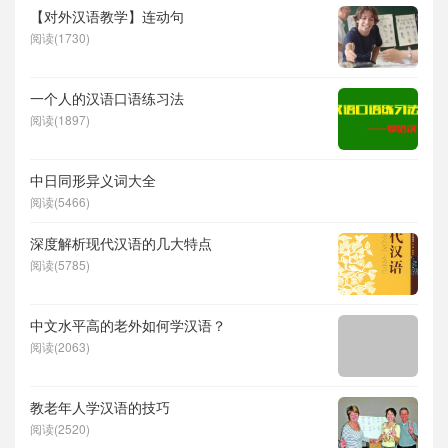
【对外汉语教学】连动句
阅读(1730)
一个人的汉语口语练习法
阅读(1897)
中日同形异义词大全
阅读(5466)
深度解析现代汉语的几大特点
阅读(5785)
中文水平高的老外如何学汉语？
阅读(2063)
教老年人学汉语的技巧
阅读(2520)