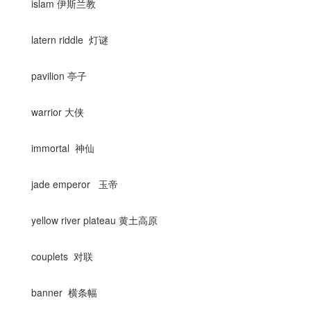
islam 伊斯兰教
latern riddle 灯谜
pavilion 亭子
warrior 大侠
immortal 神仙
jade emperor 玉帝
yellow river plateau 黄土高原
couplets 对联
banner 横条幅