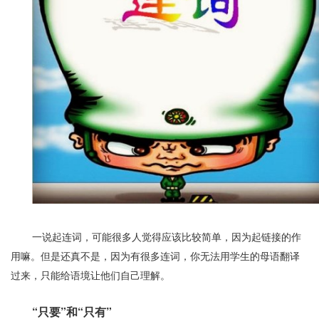
一说起连词，可能很多人觉得应该比较简单，因为起链接的作
用嘛。但是还真不是，因为有很多连词，你无法用学生的母语翻译
过来，只能给语境让他们自己理解。
“只要”和“只有”