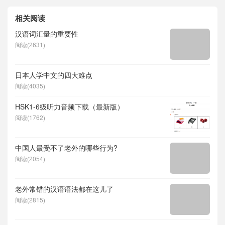
相关阅读
汉语词汇量的重要性
阅读(2631)
日本人学中文的四大难点
阅读(4035)
HSK1-6级听力音频下载（最新版）
阅读(1762)
中国人最受不了老外的哪些行为?
阅读(2054)
老外常错的汉语语法都在这儿了
阅读(2815)