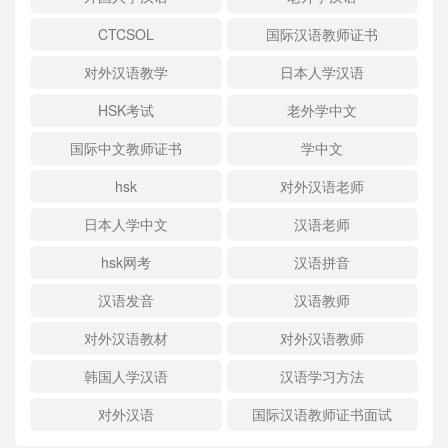
CTCSOL
国际汉语教师证书
对外汉语教学
日本人学汉语
HSK考试
老外学中文
国际中文教师证书
学中文
hsk
对外汉语老师
日本人学中文
汉语老师
hsk网考
汉语拼音
汉语发音
汉语教师
对外汉语教材
对外汉语教师
韩国人学汉语
汉语学习方法
对外汉语
国际汉语教师证书面试