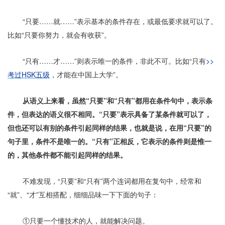
“只要……就……”表示基本的条件存在，或最低要求就可以了。
比如“只要你努力，就会有收获”。
“只有……才……”则表示唯一的条件，非此不可。比如“只有
>>
考过HSK五级
，才能在中国上大学”。
从语义上来看，虽然“只要”和“只有”都用在条件句中，表示条
件，但表达的语义很不相同。“只要”表示具备了某条件就可以了，
但也还可以有别的条件引起同样的结果，也就是说，在用“只要”的
句子里，条件不是唯一的。“只有”正相反，它表示的条件则是惟一
的，其他条件都不能引起同样的结果。
不难发现，“只要”和“只有”两个连词都用在复句中，经常和
“就”、“才”互相搭配，细细品味一下下面的句子：
①只要一个懂技术的人，就能解决问题。