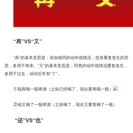
“再”VS“又”
“再”的基本意思是：添加相同的动作或情况，也有重复发生的意
思，多用于将来。“又”的基本意思是：同类的动作或情况重复发生，
多用于过去，动词后常有“了” 。
①我再喝一瓶啤酒（之前已经喝了，现在要再喝一瓶）
②他又喝了一瓶啤酒（之前喝了，现在又重复喝了一瓶）
“还”VS“也”