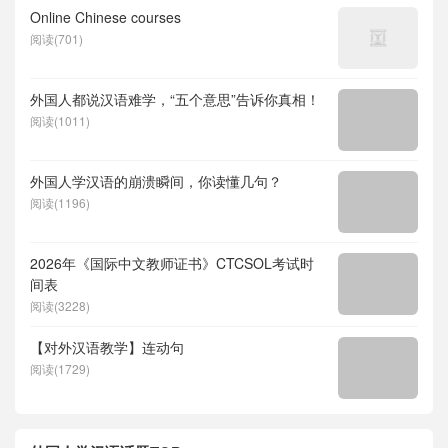
Online Chinese courses
阅读(701)
外国人都说汉语难学，“五个意思”告诉你真相！
阅读(1011)
外国人学汉语的崩溃瞬间，你读懂几句？
阅读(1196)
2026年《国际中文教师证书》CTCSOL考试时
间表
阅读(3228)
【对外汉语教学】连动句
阅读(1729)