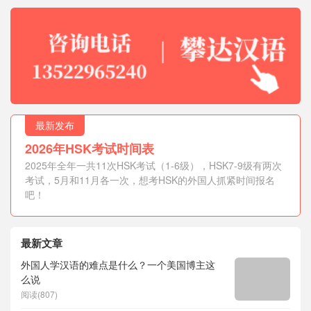
最新发布
2026年HSK考试时间表
2025年全年一共11次HSK考试（1-6级），HSK7-9级有两次
考试，5月和11月各一次，想考HSK的外国人抓紧时间报名
吧！
最新文章
外国人学汉语的难点是什么？一个美国博主这
么说
阅读(807)