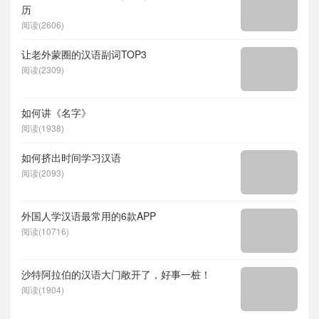
历
阅读(2606)
让老外蒙圈的汉语副词TOP3
阅读(2309)
如何讲《名字》
阅读(1938)
如何挤出时间学习汉语
阅读(2093)
外国人学汉语最常用的6款APP
阅读(10716)
沙特阿拉伯的汉语大门敞开了，好事一桩！
阅读(1904)