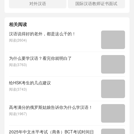
对外汉语
国际汉语教师证书面试
相关阅读
汉语说得好的老外，都是这么干的！
阅读(2604)
为什么要学汉语？看完你就明白了
阅读(3763)
给HSK考生的几点建议
阅读(3743)
高考满分的俄罗斯姑娘告诉你为什么学汉语！
阅读(1967)
2025年中文水平考试（商务）BCT考试时间日