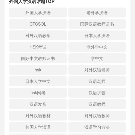
外国人学汉语话题TOP
外国人学汉语
老外学汉语
CTCSOL
国际汉语教师证书
对外汉语教学
日本人学汉语
HSK考试
老外学中文
国际中文教师证书
学中文
hsk
对外汉语老师
日本人学中文
汉语老师
hsk网考
汉语拼音
汉语发音
汉语教师
对外汉语教材
对外汉语教师
韩国人学汉语
汉语学习方法