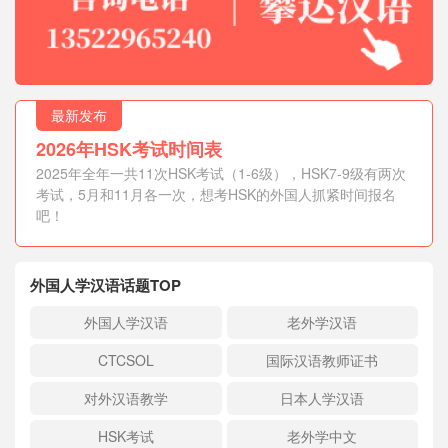
最新发布
2026年HSK考试时间表
2025年全年一共11次HSK考试（1-6级），HSK7-9级有两次
考试，5月和11月各一次，想考HSK的外国人抓紧时间报名
吧！
外国人学汉语话题TOP
外国人学汉语
老外学汉语
CTCSOL
国际汉语教师证书
对外汉语教学
日本人学汉语
HSK考试
老外学中文